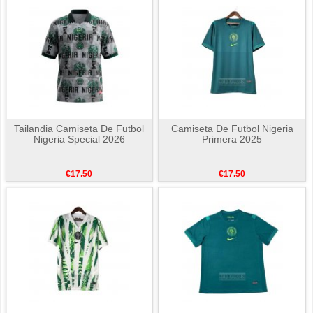
Tailandia Camiseta De Futbol
Camiseta De Futbol Nigeria
Nigeria Special 2026
Primera 2025
€17.50
€17.50