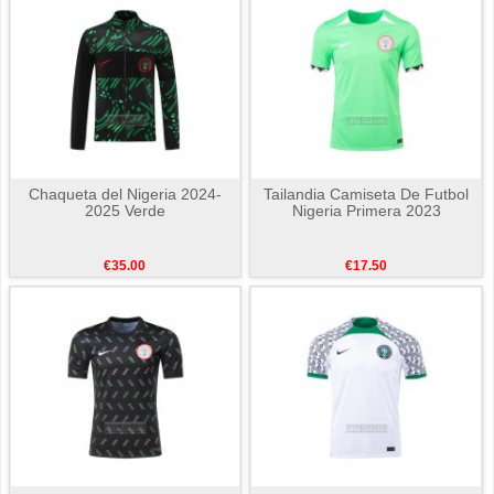
Chaqueta del Nigeria 2024-
Tailandia Camiseta De Futbol
2025 Verde
Nigeria Primera 2023
€35.00
€17.50