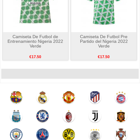
Camiseta De Futbol de
Camiseta De Futbol Pre
Entrenamiento Nigeria 2022
Partido del Nigeria 2022
Verde
Verde
€17.50
€17.50