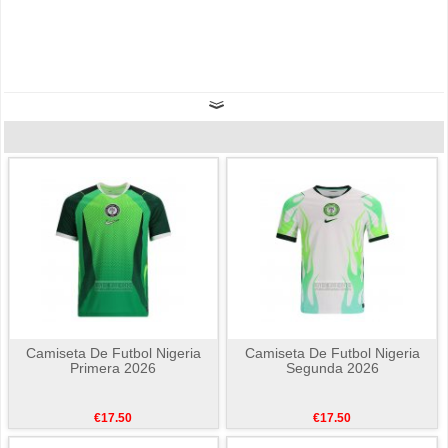
Camiseta De Futbol Nigeria
Camiseta De Futbol Nigeria
Primera 2026
Segunda 2026
€17.50
€17.50