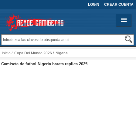
LOGIN
CREAR CUENTA
Inicio
/
Copa Del Mundo 2026
/ Nigeria
Camiseta de futbol Nigeria barata replica 2025