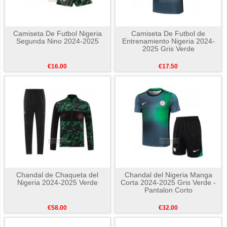
Camiseta De Futbol Nigeria
Camiseta De Futbol de
Segunda Nino 2024-2025
Entrenamiento Nigeria 2024-
2025 Gris Verde
€16.00
€17.50
Chandal de Chaqueta del
Chandal del Nigeria Manga
Nigeria 2024-2025 Verde
Corta 2024-2025 Gris Verde -
Pantalon Corto
€58.00
€32.00