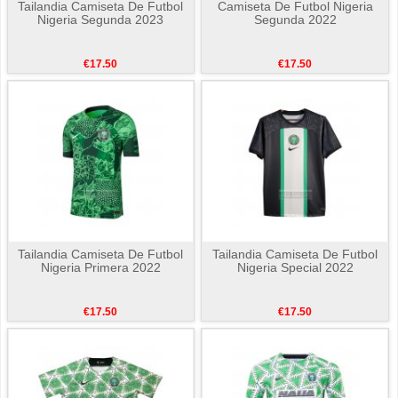
Tailandia Camiseta De Futbol
Camiseta De Futbol Nigeria
Nigeria Segunda 2023
Segunda 2022
€17.50
€17.50
Tailandia Camiseta De Futbol
Tailandia Camiseta De Futbol
Nigeria Primera 2022
Nigeria Special 2022
€17.50
€17.50