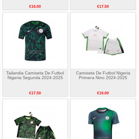
€16.00
€17.50
Tailandia Camiseta De Futbol
Camiseta De Futbol Nigeria
Nigeria Segunda 2024-2025
Primera Nino 2024-2025
€17.50
€16.00