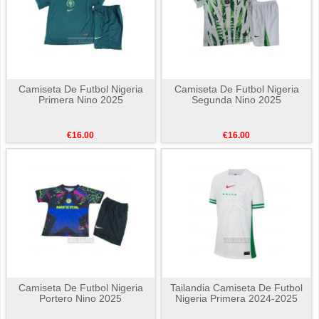
Camiseta De Futbol Nigeria
Camiseta De Futbol Nigeria
Primera Nino 2025
Segunda Nino 2025
€16.00
€16.00
Camiseta De Futbol Nigeria
Tailandia Camiseta De Futbol
Portero Nino 2025
Nigeria Primera 2024-2025