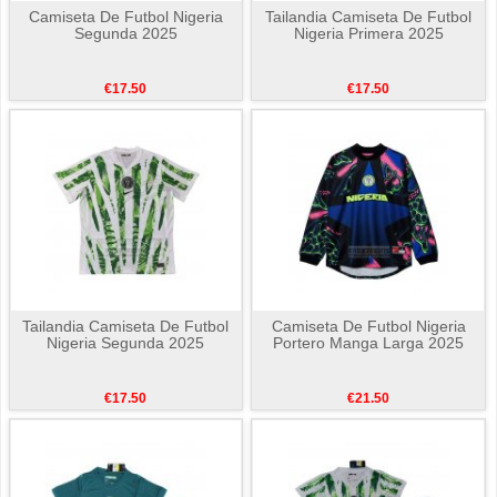
Camiseta De Futbol Nigeria
Tailandia Camiseta De Futbol
Segunda 2025
Nigeria Primera 2025
€17.50
€17.50
Tailandia Camiseta De Futbol
Camiseta De Futbol Nigeria
Nigeria Segunda 2025
Portero Manga Larga 2025
€17.50
€21.50