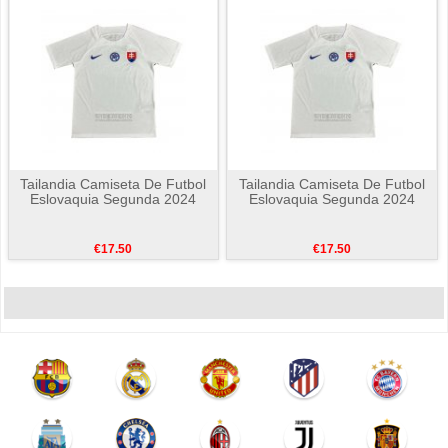
Tailandia Camiseta De Futbol
Tailandia Camiseta De Futbol
Eslovaquia Segunda 2024
Eslovaquia Segunda 2024
€17.50
€17.50