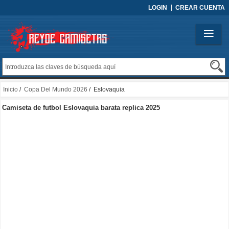
LOGIN
CREAR CUENTA
Inicio
/
Copa Del Mundo 2026
/ Eslovaquia
Camiseta de futbol Eslovaquia barata replica 2025