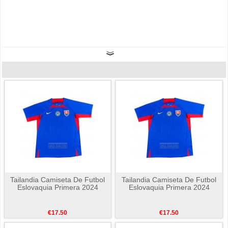
Tailandia Camiseta De Futbol
Tailandia Camiseta De Futbol
Eslovaquia Primera 2024
Eslovaquia Primera 2024
€17.50
€17.50