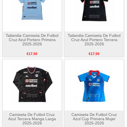
Tailandia Camiseta De Futbol
Tailandia Camiseta De Futbol
Cruz Azul Portero Primera
Cruz Azul Portero Tercera
2025-2026
2025-2026
€17.50
€17.50
Camiseta De Futbol Cruz
Camiseta De Futbol Cruz
Azul Tercera Manga Larga
Azul Cup Primera Mujer
2025-2026
2025-2026