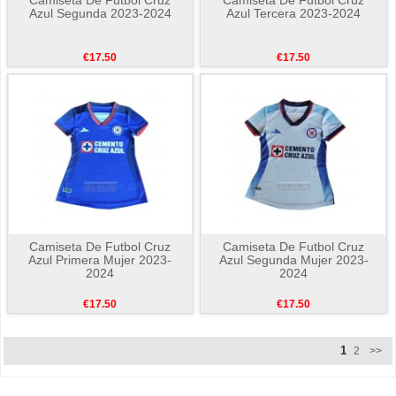
Azul Segunda 2023-2024
Azul Tercera 2023-2024
€17.50
€17.50
Camiseta De Futbol Cruz
Camiseta De Futbol Cruz
Azul Primera Mujer 2023-
Azul Segunda Mujer 2023-
2024
2024
€17.50
€17.50
1
2
>>