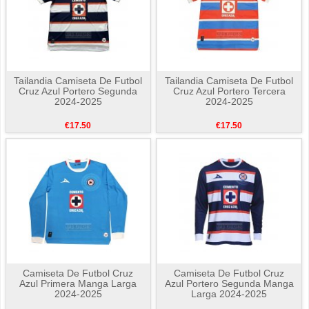
Tailandia Camiseta De Futbol
Tailandia Camiseta De Futbol
Cruz Azul Portero Segunda
Cruz Azul Portero Tercera
2024-2025
2024-2025
€17.50
€17.50
Camiseta De Futbol Cruz
Camiseta De Futbol Cruz
Azul Primera Manga Larga
Azul Portero Segunda Manga
2024-2025
Larga 2024-2025