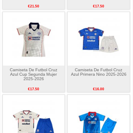
€21.50
€17.50
Camiseta De Futbol Cruz
Camiseta De Futbol Cruz
Azul Cup Segunda Mujer
Azul Primera Nino 2025-2026
2025-2026
€17.50
€16.00