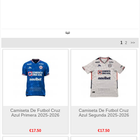
1
2
>>
Camiseta De Futbol Cruz
Camiseta De Futbol Cruz
Azul Primera 2025-2026
Azul Segunda 2025-2026
€17.50
€17.50