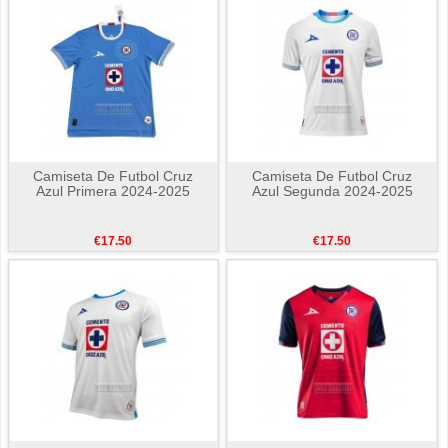
Camiseta De Futbol Cruz
Camiseta De Futbol Cruz
Azul Primera 2024-2025
Azul Segunda 2024-2025
€17.50
€17.50