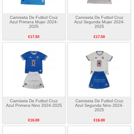
Camiseta De Futbol Cruz
Camiseta De Futbol Cruz
Azul Primera Mujer 2024-
Azul Segunda Mujer 2024-
2025
2025
€17.50
€17.50
Camiseta De Futbol Cruz
Camiseta De Futbol Cruz
Azul Primera Nino 2024-2025
Azul Segunda Nino 2024-
2025
€16.00
€16.00