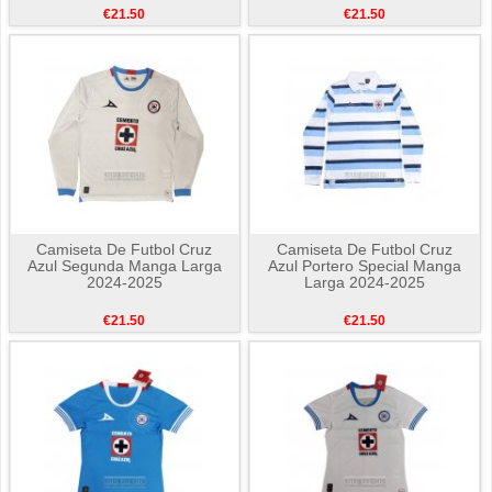
€21.50
€21.50
Camiseta De Futbol Cruz
Camiseta De Futbol Cruz
Azul Segunda Manga Larga
Azul Portero Special Manga
2024-2025
Larga 2024-2025
€21.50
€21.50