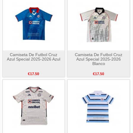
Camiseta De Futbol Cruz
Camiseta De Futbol Cruz
Azul Special 2025-2026 Azul
Azul Special 2025-2026
Blanco
€17.50
€17.50