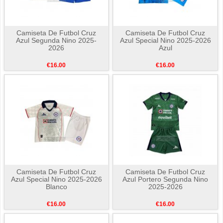
Camiseta De Futbol Cruz
Camiseta De Futbol Cruz
Azul Segunda Nino 2025-
Azul Special Nino 2025-2026
2026
Azul
€16.00
€16.00
Camiseta De Futbol Cruz
Camiseta De Futbol Cruz
Azul Special Nino 2025-2026
Azul Portero Segunda Nino
Blanco
2025-2026
€16.00
€16.00