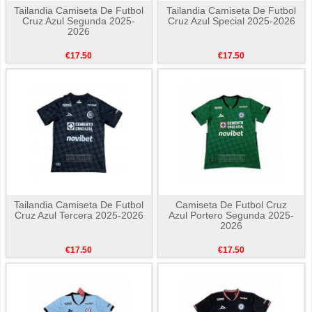
Tailandia Camiseta De Futbol
Tailandia Camiseta De Futbol
Cruz Azul Segunda 2025-
Cruz Azul Special 2025-2026
2026
€17.50
€17.50
Tailandia Camiseta De Futbol
Camiseta De Futbol Cruz
Cruz Azul Tercera 2025-2026
Azul Portero Segunda 2025-
2026
€17.50
€17.50