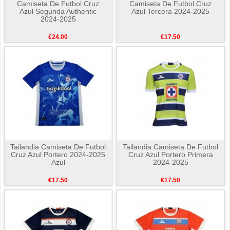
Camiseta De Futbol Cruz
Camiseta De Futbol Cruz
Azul Segunda Authentic
Azul Tercera 2024-2025
2024-2025
€24.00
€17.50
Tailandia Camiseta De Futbol
Tailandia Camiseta De Futbol
Cruz Azul Portero 2024-2025
Cruz Azul Portero Primera
Azul
2024-2025
€17.50
€17.50