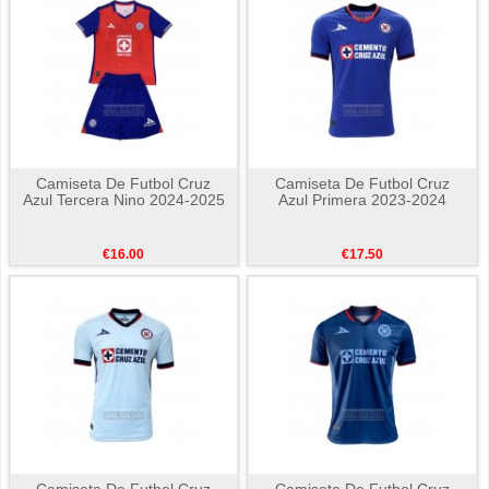
Camiseta De Futbol Cruz
Camiseta De Futbol Cruz
Azul Tercera Nino 2024-2025
Azul Primera 2023-2024
€16.00
€17.50
Camiseta De Futbol Cruz
Camiseta De Futbol Cruz