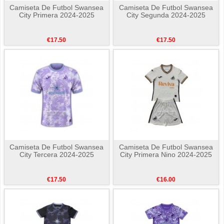
Camiseta De Futbol Swansea
Camiseta De Futbol Swansea
City Primera 2024-2025
City Segunda 2024-2025
€17.50
€17.50
Camiseta De Futbol Swansea
Camiseta De Futbol Swansea
City Tercera 2024-2025
City Primera Nino 2024-2025
€17.50
€16.00