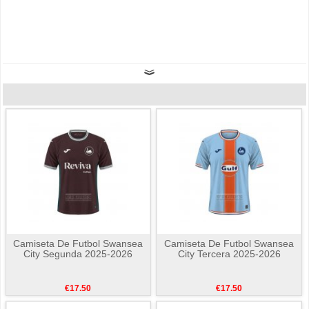
Camiseta De Futbol Swansea
Camiseta De Futbol Swansea
City Segunda 2025-2026
City Tercera 2025-2026
€17.50
€17.50