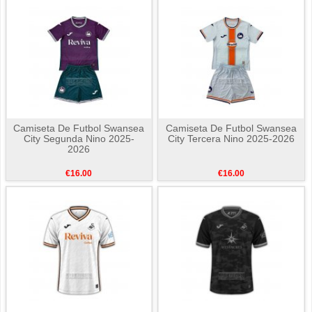
Camiseta De Futbol Swansea
Camiseta De Futbol Swansea
City Segunda Nino 2025-
City Tercera Nino 2025-2026
2026
€16.00
€16.00