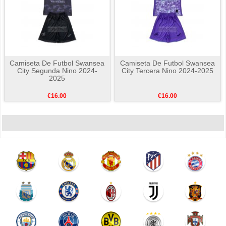
Camiseta De Futbol Swansea
Camiseta De Futbol Swansea
City Segunda Nino 2024-
City Tercera Nino 2024-2025
2025
€16.00
€16.00