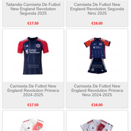
Tailandia Camiseta De Futbol
Camiseta De Futbol New
New England Revolution
England Revolution Segunda
Segunda 2025
Nino 2025
€17.50
€16.00
Camiseta De Futbol New
Camiseta De Futbol New
England Revolution Primera
England Revolution Primera
2024-2025
Nino 2024-2025
€17.50
€16.00