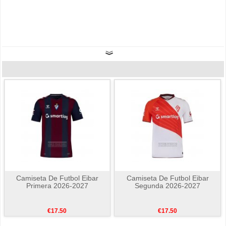
Camiseta De Futbol Eibar
Camiseta De Futbol Eibar
Primera 2026-2027
Segunda 2026-2027
€17.50
€17.50