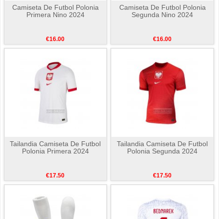
Camiseta De Futbol Polonia
Camiseta De Futbol Polonia
Primera Nino 2024
Segunda Nino 2024
€16.00
€16.00
Tailandia Camiseta De Futbol
Tailandia Camiseta De Futbol
Polonia Primera 2024
Polonia Segunda 2024
€17.50
€17.50