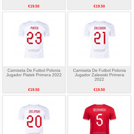
€19.50
€19.50
Camiseta De Futbol Polonia
Camiseta De Futbol Polonia
Jugador Piatek Primera 2022
Jugador Zalewski Primera
2022
€19.50
€19.50