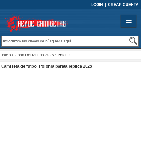
LOGIN
CREAR CUENTA
Inicio
/
Copa Del Mundo 2026
/ Polonia
Camiseta de futbol Polonia barata replica 2025