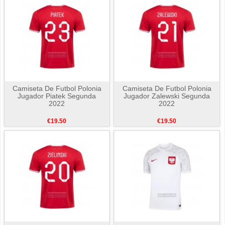
Camiseta De Futbol Polonia
Camiseta De Futbol Polonia
Jugador Piatek Segunda
Jugador Zalewski Segunda
2022
2022
€19.50
€19.50