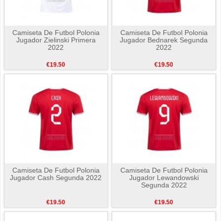
Camiseta De Futbol Polonia
Camiseta De Futbol Polonia
Jugador Zielinski Primera
Jugador Bednarek Segunda
2022
2022
€19.50
€19.50
Camiseta De Futbol Polonia
Camiseta De Futbol Polonia
Jugador Cash Segunda 2022
Jugador Lewandowski
Segunda 2022
€19.50
€19.50