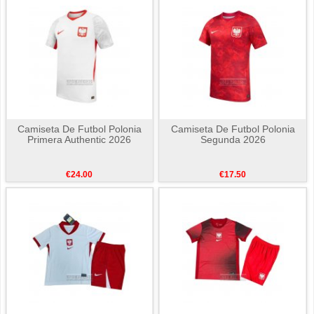
Camiseta De Futbol Polonia
Camiseta De Futbol Polonia
Primera Authentic 2026
Segunda 2026
€24.00
€17.50