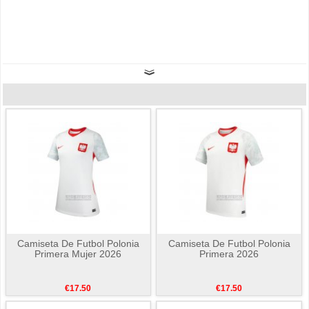
Camiseta De Futbol Polonia
Camiseta De Futbol Polonia
Primera Mujer 2026
Primera 2026
€17.50
€17.50