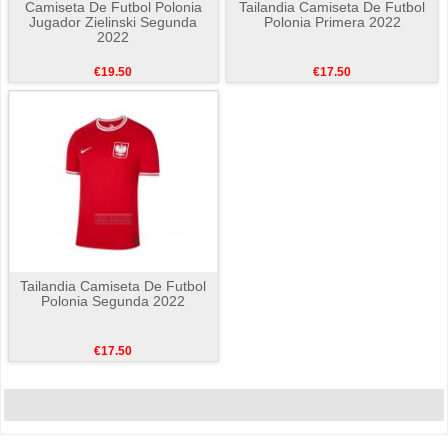
Camiseta De Futbol Polonia
Tailandia Camiseta De Futbol
Jugador Zielinski Segunda
Polonia Primera 2022
2022
€19.50
€17.50
Tailandia Camiseta De Futbol
Polonia Segunda 2022
€17.50