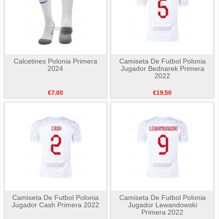
Calcetines Polonia Primera
Camiseta De Futbol Polonia
2024
Jugador Bednarek Primera
2022
€7.00
€19.50
Camiseta De Futbol Polonia
Camiseta De Futbol Polonia
Jugador Cash Primera 2022
Jugador Lewandowski
Primera 2022