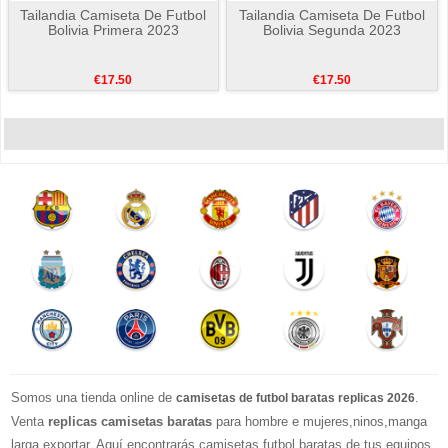
Tailandia Camiseta De Futbol
Tailandia Camiseta De Futbol
Bolivia Primera 2023
Bolivia Segunda 2023
€17.50
€17.50
Somos una tienda online de
.
camisetas de futbol baratas replicas 2026
Venta
replicas camisetas baratas
para hombre e mujeres,ninos,manga
larga exportar. Aquí encontrarás camisetas futbol baratas de tus equipos