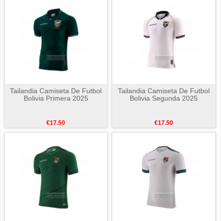
Tailandia Camiseta De Futbol
Tailandia Camiseta De Futbol
Bolivia Primera 2025
Bolivia Segunda 2025
€17.50
€17.50