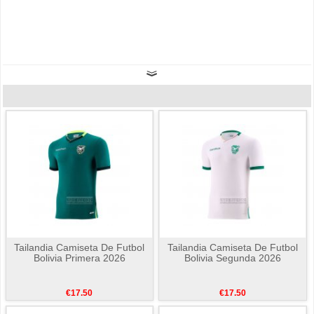
Tailandia Camiseta De Futbol
Tailandia Camiseta De Futbol
Bolivia Primera 2026
Bolivia Segunda 2026
€17.50
€17.50