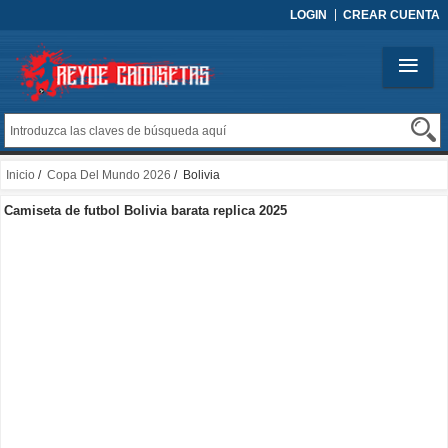
LOGIN
CREAR CUENTA
Inicio
/
Copa Del Mundo 2026
/ Bolivia
Camiseta de futbol Bolivia barata replica 2025