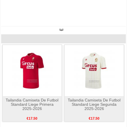
Tailandia Camiseta De Futbol
Tailandia Camiseta De Futbol
Standard Liege Primera
Standard Liege Segunda
2025-2026
2025-2026
€17.50
€17.50