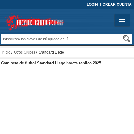
LOGIN
CREAR CUENTA
Inicio
/
Otros Clubes
/ Standard Liege
Camiseta de futbol Standard Liege barata replica 2025