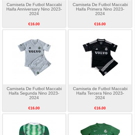
Camiseta De Futbol Maccabi
Camiseta De Futbol Maccabi
Haifa Anniversary Nino 2023-
Haifa Primera Nino 2023-
2024
2024
€16.00
€16.00
Camiseta De Futbol Maccabi
Camiseta de Futbol Maccabi
Haifa Segunda Nino 2023-
Haifa Tercera Nino 2023-
2024
2024
€16.00
€16.00