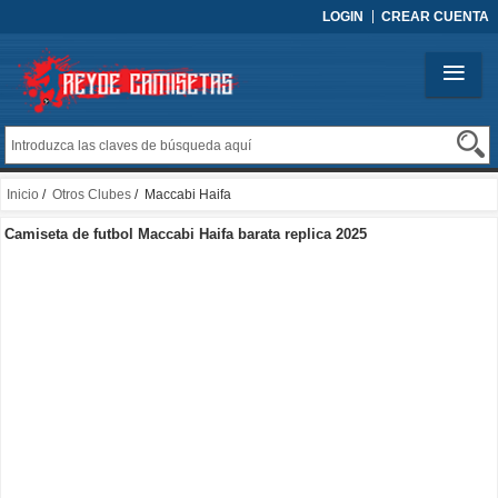
LOGIN
CREAR CUENTA
Inicio
/
Otros Clubes
/ Maccabi Haifa
Camiseta de futbol Maccabi Haifa barata replica 2025