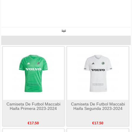
Camiseta De Futbol Maccabi
Camiseta De Futbol Maccabi
Haifa Primera 2023-2024
Haifa Segunda 2023-2024
€17.50
€17.50