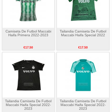
Camiseta De Futbol Maccabi
Tailandia Camiseta De Futbol
Haifa Primera 2022-2023
Maccabi Haifa Special 2022
€17.50
€17.50
Tailandia Camiseta De Futbol
Tailandia Camiseta De Futbol
Maccabi Haifa Special 2022-
Maccabi Haifa Special 2022-
2023
2023