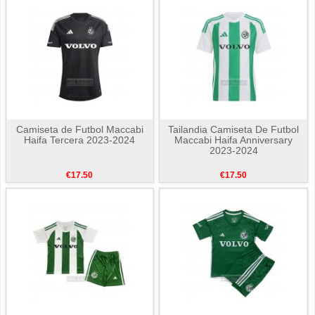
Camiseta de Futbol Maccabi
Tailandia Camiseta De Futbol
Haifa Tercera 2023-2024
Maccabi Haifa Anniversary
2023-2024
€17.50
€17.50