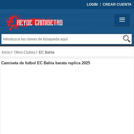
LOGIN
CREAR CUENTA
Inicio
/
Otros Clubes
/ EC Bahia
Camiseta de futbol EC Bahia barata replica 2025