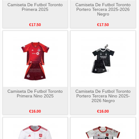
Camiseta De Futbol Toronto
Camiseta De Futbol Toronto
Primera 2025
Portero Tercera 2025-2026
Negro
€17.50
€17.50
Camiseta De Futbol Toronto
Camiseta De Futbol Toronto
Primera Nino 2025
Portero Tercera Nino 2025-
2026 Negro
€16.00
€16.00