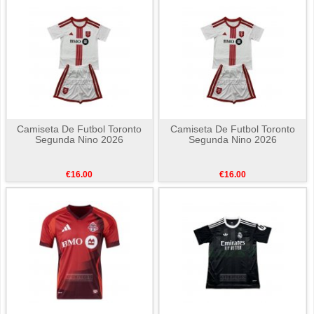
Camiseta De Futbol Toronto
Camiseta De Futbol Toronto
Segunda Nino 2026
Segunda Nino 2026
€16.00
€16.00