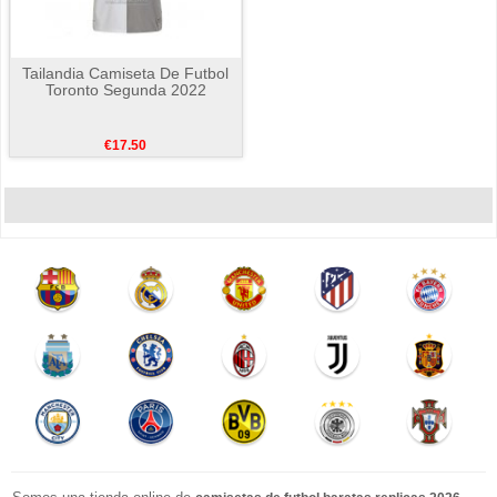
Tailandia Camiseta De Futbol
Toronto Segunda 2022
€17.50