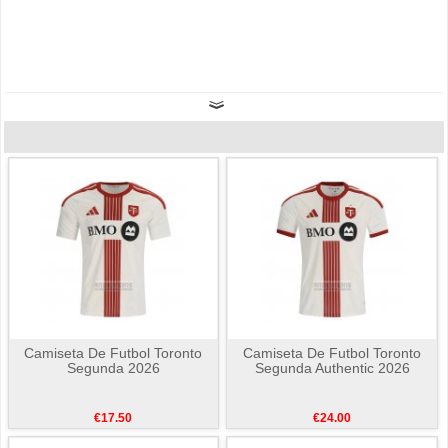
Camiseta De Futbol Toronto
Camiseta De Futbol Toronto
Segunda 2026
Segunda Authentic 2026
€17.50
€24.00