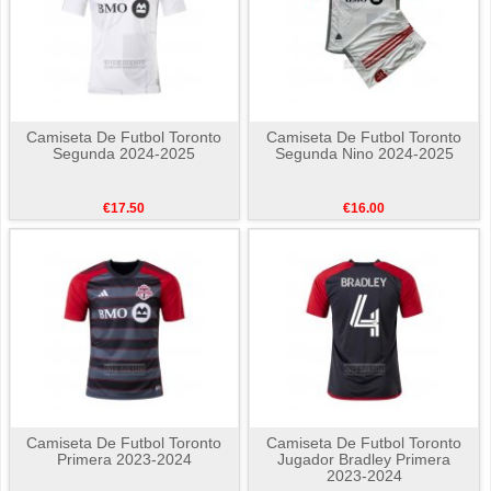
Camiseta De Futbol Toronto
Camiseta De Futbol Toronto
Segunda 2024-2025
Segunda Nino 2024-2025
€17.50
€16.00
Camiseta De Futbol Toronto
Camiseta De Futbol Toronto
Primera 2023-2024
Jugador Bradley Primera
2023-2024