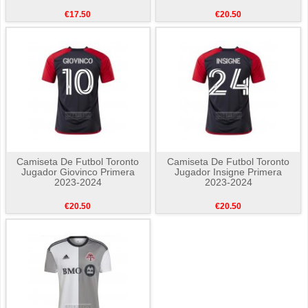
€17.50
€20.50
Camiseta De Futbol Toronto
Camiseta De Futbol Toronto
Jugador Giovinco Primera
Jugador Insigne Primera
2023-2024
2023-2024
€20.50
€20.50