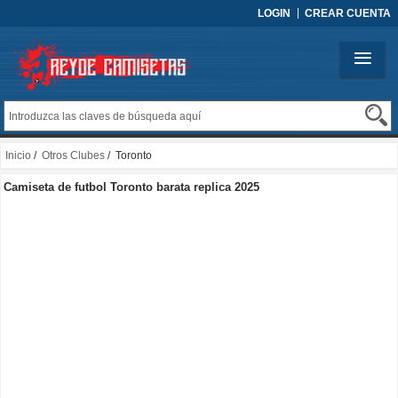
LOGIN
CREAR CUENTA
Inicio
/
Otros Clubes
/ Toronto
Camiseta de futbol Toronto barata replica 2025