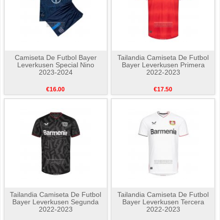
Camiseta De Futbol Bayer
Tailandia Camiseta De Futbol
Leverkusen Special Nino
Bayer Leverkusen Primera
2023-2024
2022-2023
€16.00
€17.50
Tailandia Camiseta De Futbol
Tailandia Camiseta De Futbol
Bayer Leverkusen Segunda
Bayer Leverkusen Tercera
2022-2023
2022-2023