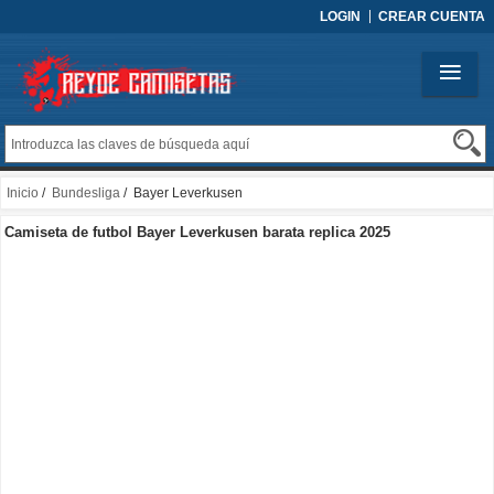
LOGIN
CREAR CUENTA
Inicio
/
Bundesliga
/ Bayer Leverkusen
Camiseta de futbol Bayer Leverkusen barata replica 2025