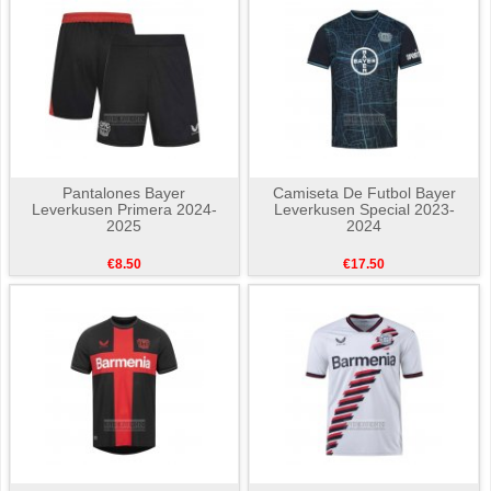
Pantalones Bayer
Camiseta De Futbol Bayer
Leverkusen Primera 2024-
Leverkusen Special 2023-
2025
2024
€8.50
€17.50