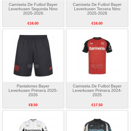
Camiseta De Futbol Bayer
Camiseta De Futbol Bayer
Leverkusen Segunda Nino
Leverkusen Tercera Nino
2025-2026
2025-2026
€16.00
€16.00
Pantalones Bayer
Camiseta De Futbol Bayer
Leverkusen Primera 2025-
Leverkusen Primera 2024-
2026
2025
€8.50
€17.50