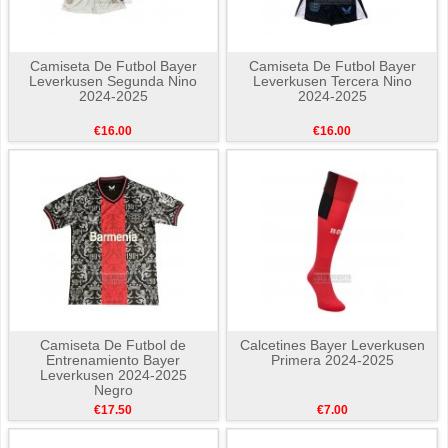
Camiseta De Futbol Bayer
Camiseta De Futbol Bayer
Leverkusen Segunda Nino
Leverkusen Tercera Nino
2024-2025
2024-2025
€16.00
€16.00
Camiseta De Futbol de
Calcetines Bayer Leverkusen
Entrenamiento Bayer
Primera 2024-2025
Leverkusen 2024-2025
Negro
€17.50
€7.00