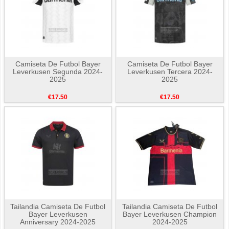
Camiseta De Futbol Bayer
Camiseta De Futbol Bayer
Leverkusen Segunda 2024-
Leverkusen Tercera 2024-
2025
2025
€17.50
€17.50
Tailandia Camiseta De Futbol
Tailandia Camiseta De Futbol
Bayer Leverkusen
Bayer Leverkusen Champion
Anniversary 2024-2025
2024-2025