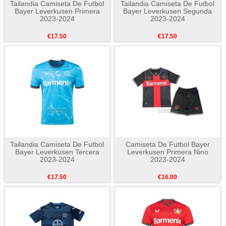
Tailandia Camiseta De Futbol
Tailandia Camiseta De Futbol
Bayer Leverkusen Primera
Bayer Leverkusen Segunda
2023-2024
2023-2024
€17.50
€17.50
Tailandia Camiseta De Futbol
Camiseta De Futbol Bayer
Bayer Leverkusen Tercera
Leverkusen Primera Nino
2023-2024
2023-2024
€17.50
€16.00