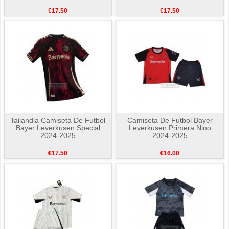
€17.50
€17.50
Tailandia Camiseta De Futbol
Camiseta De Futbol Bayer
Bayer Leverkusen Special
Leverkusen Primera Nino
2024-2025
2024-2025
€17.50
€16.00