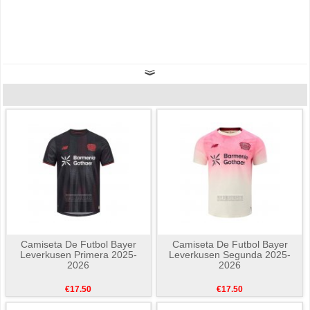
Camiseta De Futbol Bayer
Camiseta De Futbol Bayer
Leverkusen Primera 2025-
Leverkusen Segunda 2025-
2026
2026
€17.50
€17.50