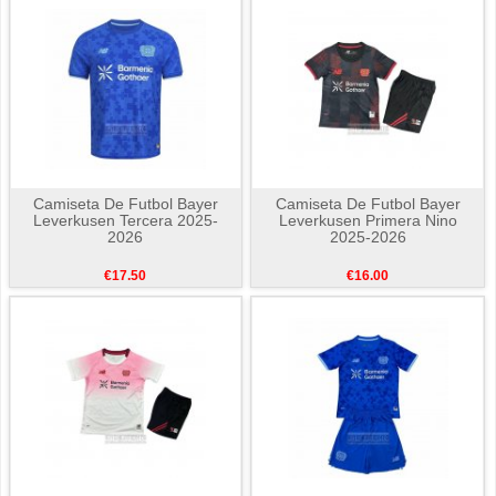
Camiseta De Futbol Bayer
Camiseta De Futbol Bayer
Leverkusen Tercera 2025-
Leverkusen Primera Nino
2026
2025-2026
€17.50
€16.00