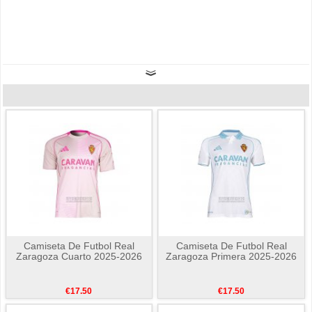
Camiseta De Futbol Real
Camiseta De Futbol Real
Zaragoza Cuarto 2025-2026
Zaragoza Primera 2025-2026
€17.50
€17.50