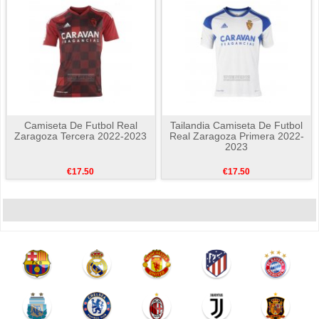
Camiseta De Futbol Real
Tailandia Camiseta De Futbol
Zaragoza Tercera 2022-2023
Real Zaragoza Primera 2022-
2023
€17.50
€17.50