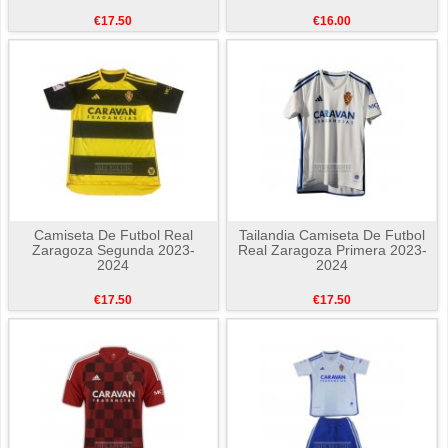
€17.50
€16.00
Camiseta De Futbol Real
Tailandia Camiseta De Futbol
Zaragoza Segunda 2023-
Real Zaragoza Primera 2023-
2024
2024
€17.50
€17.50