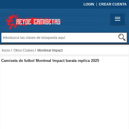
LOGIN
CREAR CUENTA
Inicio
/
Otros Clubes
/ Montreal Impact
Camiseta de futbol Montreal Impact barata replica 2025