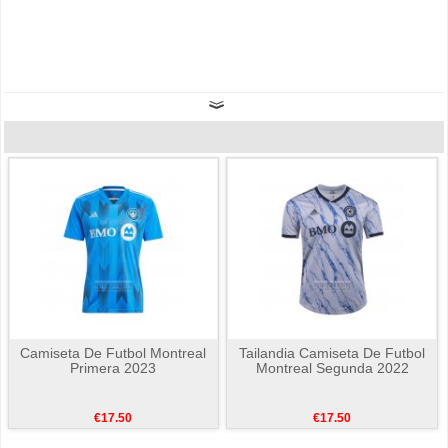
Camiseta De Futbol Montreal
Tailandia Camiseta De Futbol
Primera 2023
Montreal Segunda 2022
€17.50
€17.50