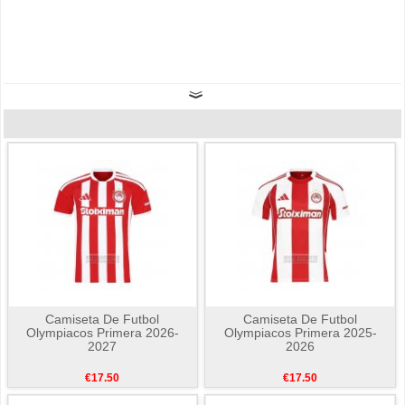
Camiseta De Futbol
Camiseta De Futbol
Olympiacos Primera 2026-
Olympiacos Primera 2025-
2027
2026
€17.50
€17.50