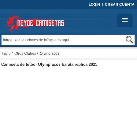
LOGIN
CREAR CUENTA
Inicio
/
Otros Clubes
/ Olympiacos
Camiseta de futbol Olympiacos barata replica 2025