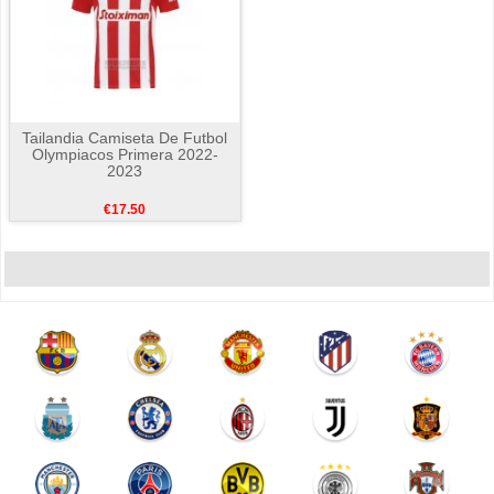
Tailandia Camiseta De Futbol
Olympiacos Primera 2022-
2023
€17.50