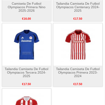
Camiseta De Futbol
Tailandia Camiseta De Futbol
Olympiacos Primera Nino
Olympiacos Centenary 2024-
2025-2026
2025
€16.00
€17.50
Tailandia Camiseta De Futbol
Tailandia Camiseta De Futbol
Olympiacos Tercera 2024-
Olympiacos Primera 2023-
2025
2024
€17.50
€17.50