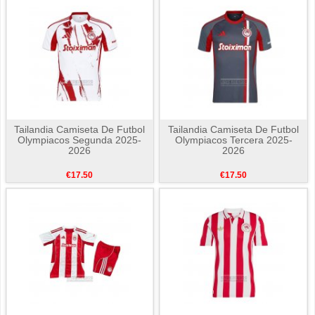
Tailandia Camiseta De Futbol
Tailandia Camiseta De Futbol
Olympiacos Segunda 2025-
Olympiacos Tercera 2025-
2026
2026
€17.50
€17.50