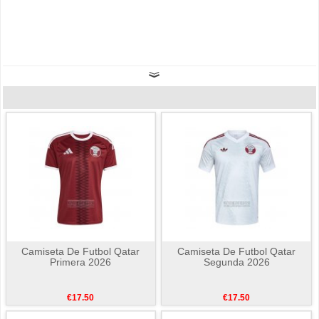
Camiseta De Futbol Qatar
Camiseta De Futbol Qatar
Primera 2026
Segunda 2026
€17.50
€17.50