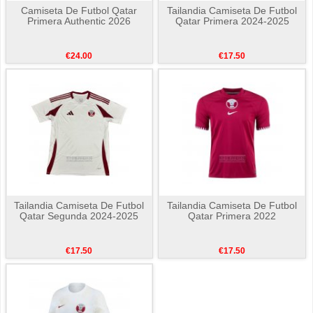
Camiseta De Futbol Qatar
Tailandia Camiseta De Futbol
Primera Authentic 2026
Qatar Primera 2024-2025
€24.00
€17.50
Tailandia Camiseta De Futbol
Tailandia Camiseta De Futbol
Qatar Segunda 2024-2025
Qatar Primera 2022
€17.50
€17.50