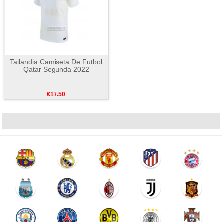
Tailandia Camiseta De Futbol
Qatar Segunda 2022
€17.50