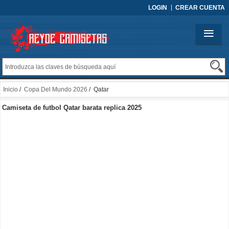
LOGIN
CREAR CUENTA
Inicio
/
Copa Del Mundo 2026
/ Qatar
Camiseta de futbol Qatar barata replica 2025