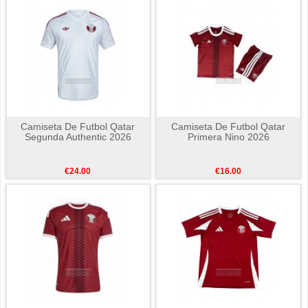
Camiseta De Futbol Qatar
Camiseta De Futbol Qatar
Segunda Authentic 2026
Primera Nino 2026
€24.00
€16.00