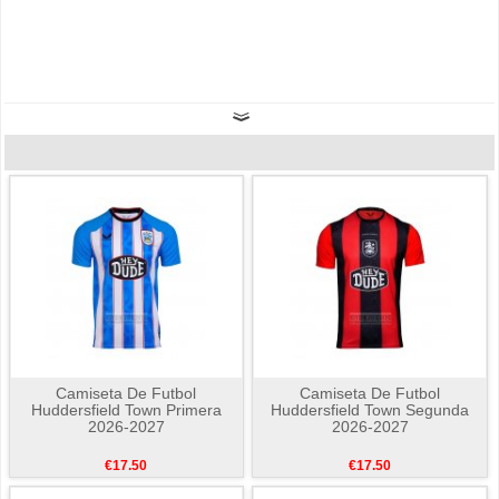
Camiseta De Futbol
Camiseta De Futbol
Huddersfield Town Primera
Huddersfield Town Segunda
2026-2027
2026-2027
€17.50
€17.50