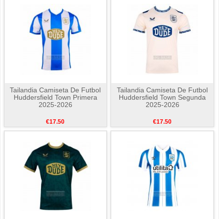
Tailandia Camiseta De Futbol
Tailandia Camiseta De Futbol
Huddersfield Town Primera
Huddersfield Town Segunda
2025-2026
2025-2026
€17.50
€17.50