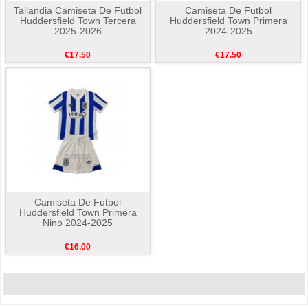
Tailandia Camiseta De Futbol
Camiseta De Futbol
Huddersfield Town Tercera
Huddersfield Town Primera
2025-2026
2024-2025
€17.50
€17.50
Camiseta De Futbol
Huddersfield Town Primera
Nino 2024-2025
€16.00