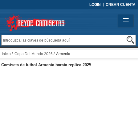
LOGIN
CREAR CUENTA
Inicio
/
Copa Del Mundo 2026
/ Armenia
Camiseta de futbol Armenia barata replica 2025