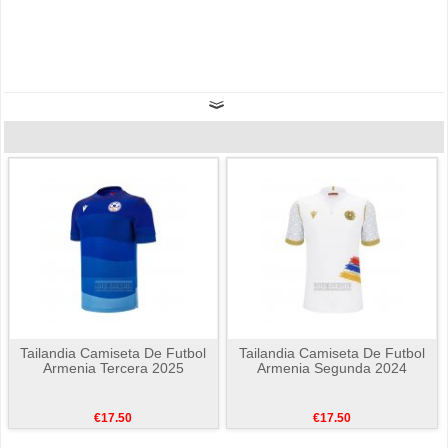
Tailandia Camiseta De Futbol
Tailandia Camiseta De Futbol
Armenia Tercera 2025
Armenia Segunda 2024
€17.50
€17.50