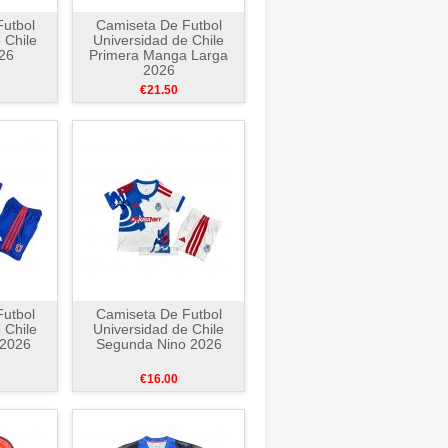
utbol
Camiseta De Futbol
 Chile
Universidad de Chile
26
Primera Manga Larga
2026
€21.50
utbol
Camiseta De Futbol
 Chile
Universidad de Chile
 2026
Segunda Nino 2026
€16.00