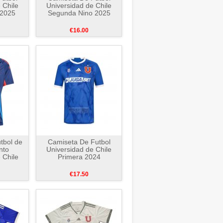
 Chile
Universidad de Chile
 2025
Segunda Nino 2025
€16.00
tbol de
Camiseta De Futbol
nto
Universidad de Chile
 Chile
Primera 2024
€17.50