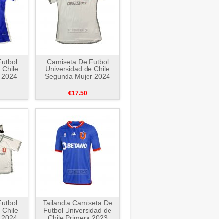
utbol
Camiseta De Futbol
 Chile
Universidad de Chile
 2024
Segunda Mujer 2024
€17.50
utbol
Tailandia Camiseta De
 Chile
Futbol Universidad de
 2024
Chile Primera 2023