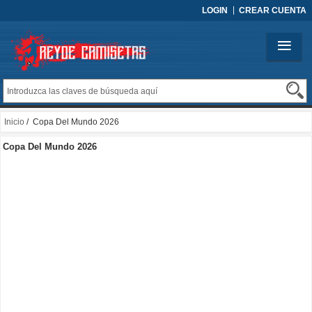
LOGIN
CREAR CUENTA
Inicio
/ Copa Del Mundo 2026
Copa Del Mundo 2026