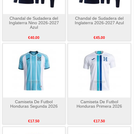
Chandal de Sudadera del
Chandal de Sudadera del
Inglaterra Nino 2026-2027
Inglaterra 2026-2027 Azul
Azul
€40.00
€45.00
Camiseta De Futbol
Camiseta De Futbol
Honduras Segunda 2026
Honduras Primera 2026
€17.50
€17.50