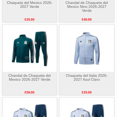
Chaqueta del Mexico 2026-
Chandal de Chaqueta del
2027 Verde
Mexico Nino 2026-2027
Verde
€35.00
€40.00
Chandal de Chaqueta del
Chaqueta del Italia 2026-
Mexico 2026-2027 Verde
2027 Azul Claro
€58.00
€35.00