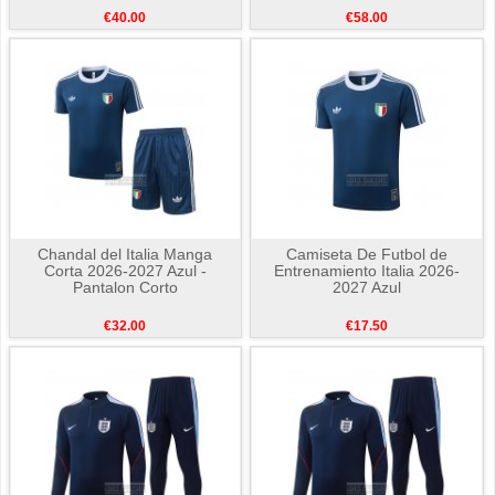
€40.00
€58.00
Chandal del Italia Manga
Camiseta De Futbol de
Corta 2026-2027 Azul -
Entrenamiento Italia 2026-
Pantalon Corto
2027 Azul
€32.00
€17.50