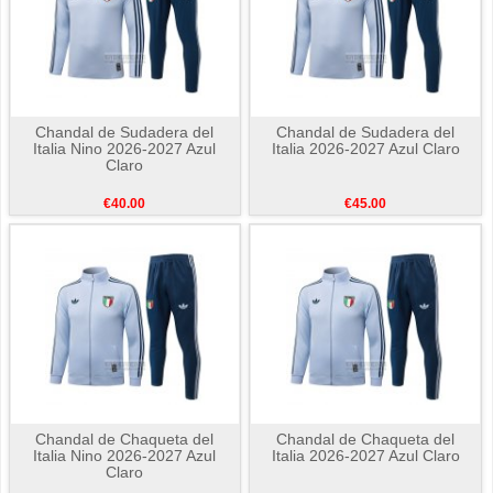
Chandal de Sudadera del
Chandal de Sudadera del
Italia Nino 2026-2027 Azul
Italia 2026-2027 Azul Claro
Claro
€40.00
€45.00
Chandal de Chaqueta del
Chandal de Chaqueta del
Italia Nino 2026-2027 Azul
Italia 2026-2027 Azul Claro
Claro