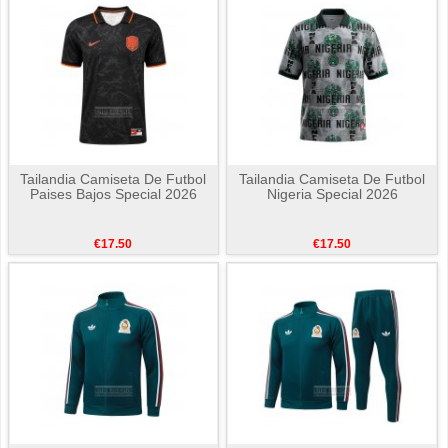
Tailandia Camiseta De Futbol
Tailandia Camiseta De Futbol
Paises Bajos Special 2026
Nigeria Special 2026
€17.50
€17.50