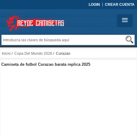
LOGIN
CREAR CUENTA
Inicio
/
Copa Del Mundo 2026
/ Curazao
Camiseta de futbol Curazao barata replica 2025