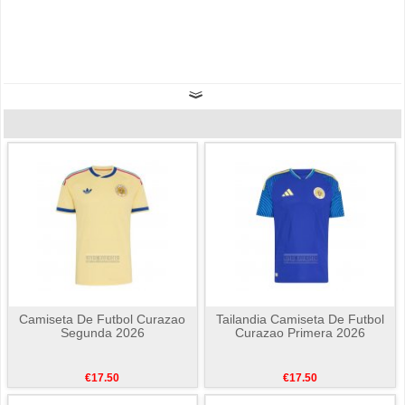
Camiseta De Futbol Curazao
Tailandia Camiseta De Futbol
Segunda 2026
Curazao Primera 2026
€17.50
€17.50