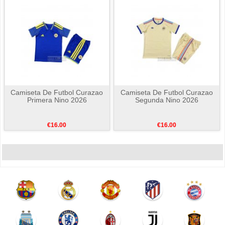
Camiseta De Futbol Curazao
Camiseta De Futbol Curazao
Primera Nino 2026
Segunda Nino 2026
€16.00
€16.00