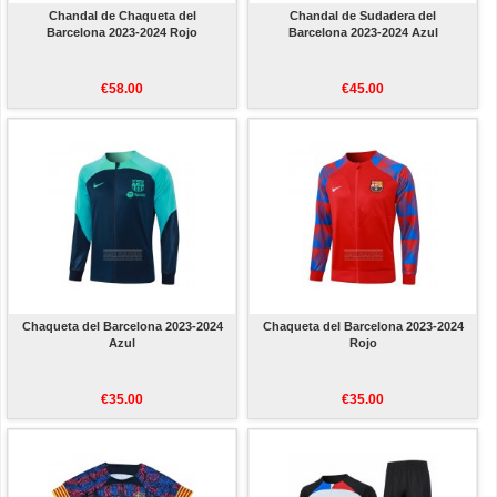
Chandal de Chaqueta del
Chandal de Sudadera del
Barcelona 2023-2024 Rojo
Barcelona 2023-2024 Azul
€58.00
€45.00
Chaqueta del Barcelona 2023-2024
Chaqueta del Barcelona 2023-2024
Azul
Rojo
€35.00
€35.00