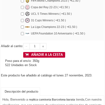
FIFA World Champions 2015 ( +€1.50 )
Copa del Rey 22-23 ( +€1.50 )
UCL 5 Times Winners ( +€1.50 )
31 Cups Winners ( +€1.50 )
La Liga Champions 22-23 ( +€1.50 )
UEFA Foundation 10 Aniversario ( +€1.50 )
Añadir al carrito:
Peso para el envío: 350g
522 Unidades en Stock
Este producto fue añadido al catálogo el lunes 27 noviembre, 2023.
Descripción del producto
Hola, Bienvenido a
tienda,Con nuestra
replica camiseta Barcelona barata