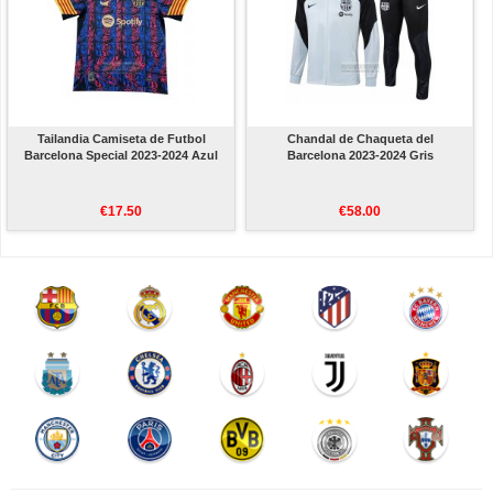
Tailandia Camiseta de Futbol
Chandal de Chaqueta del
Barcelona Special 2023-2024 Azul
Barcelona 2023-2024 Gris
€17.50
€58.00