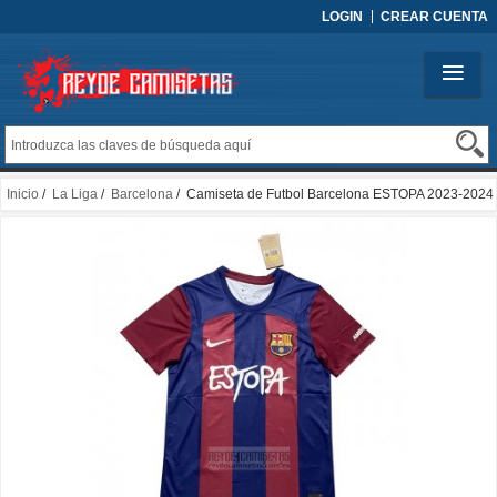
LOGIN
CREAR CUENTA
Inicio
/
La Liga
/
Barcelona
/ Camiseta de Futbol Barcelona ESTOPA 2023-2024