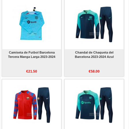
Camiseta de Futbol Barcelona
Chandal de Chaqueta del
Tercera Manga Larga 2023-2024
Barcelona 2023-2024 Azul
€21.50
€58.00