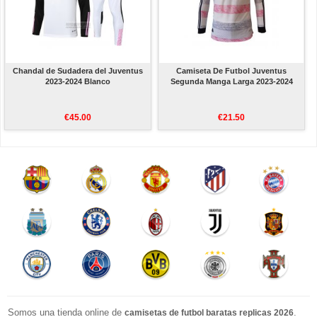
Chandal de Sudadera del Juventus
Camiseta De Futbol Juventus
2023-2024 Blanco
Segunda Manga Larga 2023-2024
€45.00
€21.50
Somos una tienda online de
.
camisetas de futbol baratas replicas 2026