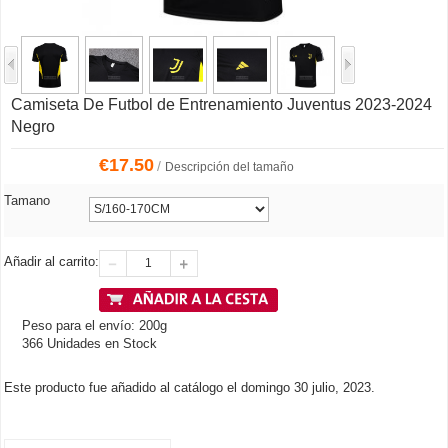
Camiseta De Futbol de Entrenamiento Juventus 2023-2024
Negro
€
17.50
/
Descripción del tamaño
Tamano
Añadir al carrito:
Peso para el envío: 200g
366 Unidades en Stock
Este producto fue añadido al catálogo el domingo 30 julio, 2023.