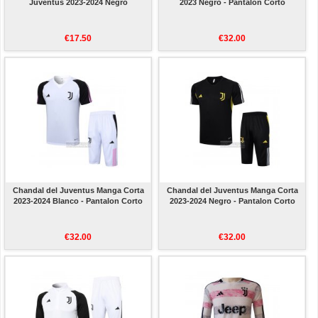
Juventus 2023-2024 Negro
2023 Negro - Pantalon Corto
€17.50
€32.00
Chandal del Juventus Manga Corta
Chandal del Juventus Manga Corta
2023-2024 Blanco - Pantalon Corto
2023-2024 Negro - Pantalon Corto
€32.00
€32.00