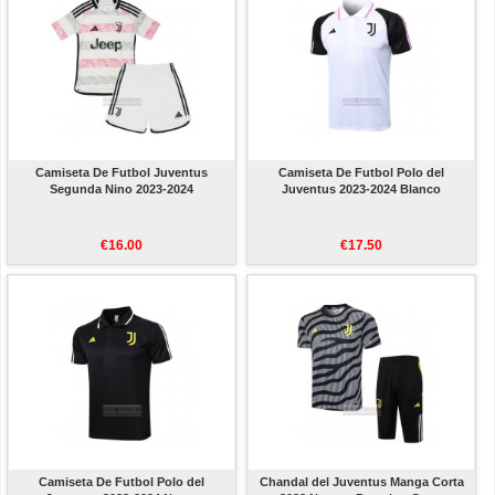
Camiseta De Futbol Juventus
Camiseta De Futbol Polo del
Segunda Nino 2023-2024
Juventus 2023-2024 Blanco
€16.00
€17.50
Camiseta De Futbol Polo del
Chandal del Juventus Manga Corta