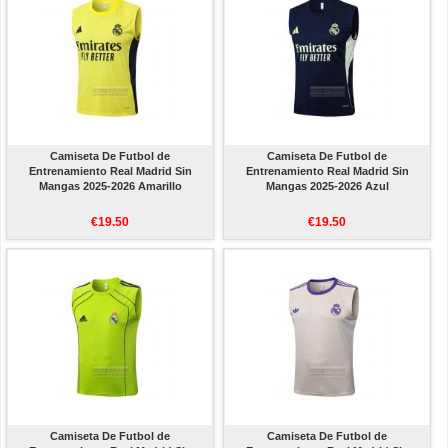
Camiseta De Futbol de
Camiseta De Futbol de
Entrenamiento Real Madrid Sin
Entrenamiento Real Madrid Sin
Mangas 2025-2026 Amarillo
Mangas 2025-2026 Azul
€19.50
€19.50
Camiseta De Futbol de
Camiseta De Futbol de