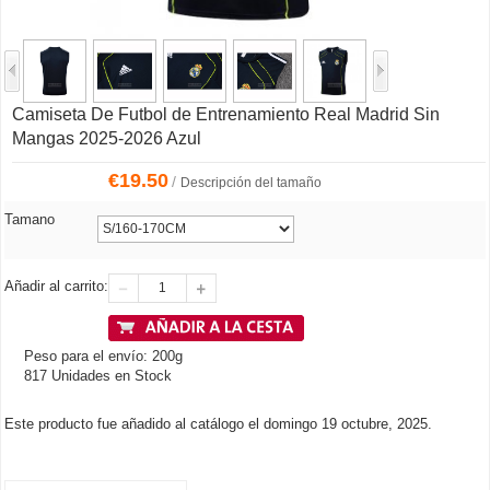
Camiseta De Futbol de Entrenamiento Real Madrid Sin
Mangas 2025-2026 Azul
€
19.50
/
Descripción del tamaño
Tamano
Añadir al carrito:
Peso para el envío: 200g
817 Unidades en Stock
Este producto fue añadido al catálogo el domingo 19 octubre, 2025.