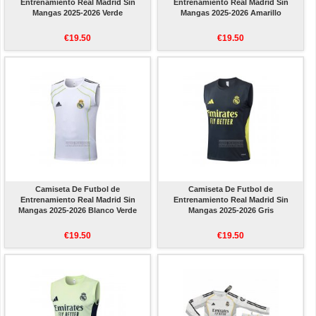
Entrenamiento Real Madrid Sin
Entrenamiento Real Madrid Sin
Mangas 2025-2026 Verde
Mangas 2025-2026 Amarillo
€19.50
€19.50
Camiseta De Futbol de
Camiseta De Futbol de
Entrenamiento Real Madrid Sin
Entrenamiento Real Madrid Sin
Mangas 2025-2026 Blanco Verde
Mangas 2025-2026 Gris
€19.50
€19.50