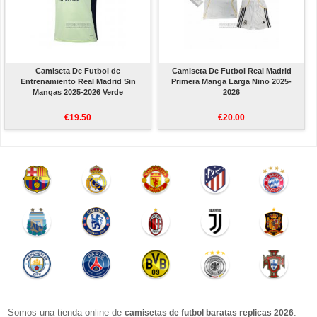
Camiseta De Futbol de
Camiseta De Futbol Real Madrid
Entrenamiento Real Madrid Sin
Primera Manga Larga Nino 2025-
Mangas 2025-2026 Verde
2026
€19.50
€20.00
Somos una tienda online de
.
camisetas de futbol baratas replicas 2026