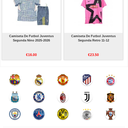
Camiseta De Futbol Juventus
Camiseta De Futbol Juventus
Segunda Nino 2025-2026
Segunda Retro 11-12
€16.00
€23.50