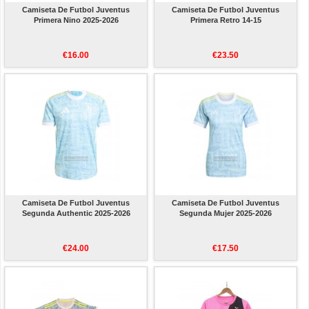
Camiseta De Futbol Juventus
Camiseta De Futbol Juventus
Primera Nino 2025-2026
Primera Retro 14-15
€16.00
€23.50
Camiseta De Futbol Juventus
Camiseta De Futbol Juventus
Segunda Authentic 2025-2026
Segunda Mujer 2025-2026
€24.00
€17.50