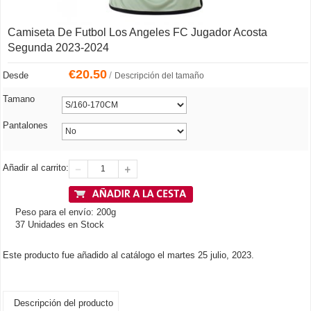
Camiseta De Futbol Los Angeles FC Jugador Acosta
Segunda 2023-2024
€
20.50
/
Desde
Descripción del tamaño
Tamano
Pantalones
Añadir al carrito:
Peso para el envío: 200g
37 Unidades en Stock
Este producto fue añadido al catálogo el martes 25 julio, 2023.
Descripción del producto