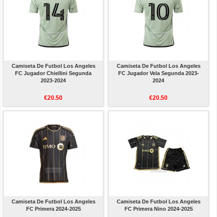
Camiseta De Futbol Los Angeles
Camiseta De Futbol Los Angeles
FC Jugador Chiellini Segunda
FC Jugador Vela Segunda 2023-
2023-2024
2024
€20.50
€20.50
Camiseta De Futbol Los Angeles
Camiseta De Futbol Los Angeles
FC Primera 2024-2025
FC Primera Nino 2024-2025