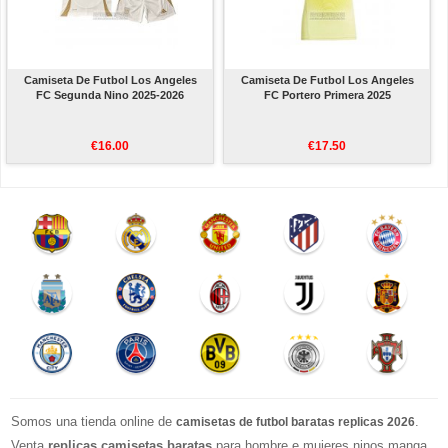
Camiseta De Futbol Los Angeles
Camiseta De Futbol Los Angeles
FC Segunda Nino 2025-2026
FC Portero Primera 2025
€16.00
€17.50
Somos una tienda online de
.
camisetas de futbol baratas replicas 2026
Venta
replicas camisetas baratas
para hombre e mujeres,ninos,manga