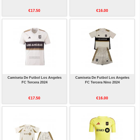
€17.50
€16.00
Camiseta De Futbol Los Angeles
Camiseta De Futbol Los Angeles
FC Tercera 2024
FC Tercera Nino 2024
€17.50
€16.00