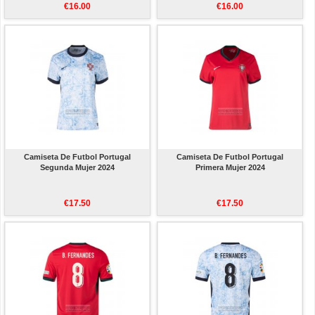
€16.00
€16.00
Camiseta De Futbol Portugal
Camiseta De Futbol Portugal
Segunda Mujer 2024
Primera Mujer 2024
€17.50
€17.50