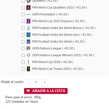
Qualifiers ( +€1.50 )
FIFA World Cup Qualifiers 2022 ( +€1.50 )
UEFA Foundation ( +€1.50 )
FIFA World Cup 2022-Purpura ( +€1.50 )
FIFA Football Unites the World-Blanco ( +€1.50 )
FIFA Football Unites the World-Azul ( +€1.50 )
FIFA Football Unites the World ( +€1.50 )
UEFA Nations League ( +€1.50 )
UEFA Nations League Winners 2025 ( +€1.50 )
FIFA World Cup 2026 ( +€1.50 )
FIFA World Cup Trophy 2026 ( +€1.50 )
Añadir al carrito:
Peso para el envío: 350g
123 Unidades en Stock