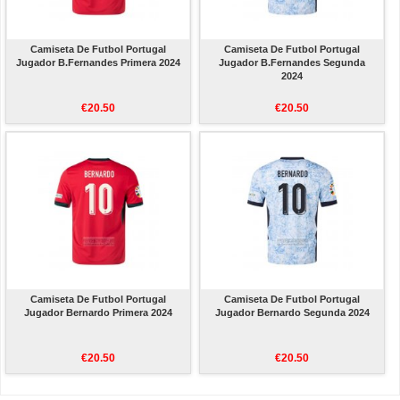
Camiseta De Futbol Portugal
Camiseta De Futbol Portugal
Jugador B.Fernandes Primera 2024
Jugador B.Fernandes Segunda
2024
€20.50
€20.50
Camiseta De Futbol Portugal
Camiseta De Futbol Portugal
Jugador Bernardo Primera 2024
Jugador Bernardo Segunda 2024
€20.50
€20.50