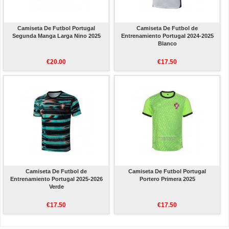
Camiseta De Futbol Portugal
Camiseta De Futbol de
Segunda Manga Larga Nino 2025
Entrenamiento Portugal 2024-2025
Blanco
€20.00
€17.50
Camiseta De Futbol de
Camiseta De Futbol Portugal
Entrenamiento Portugal 2025-2026
Portero Primera 2025
Verde
€17.50
€17.50