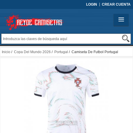
LOGIN
CREAR CUENTA
Inicio
/
Copa Del Mundo 2026
/
Portugal
/ Camiseta De Futbol Portugal
Segunda 2025