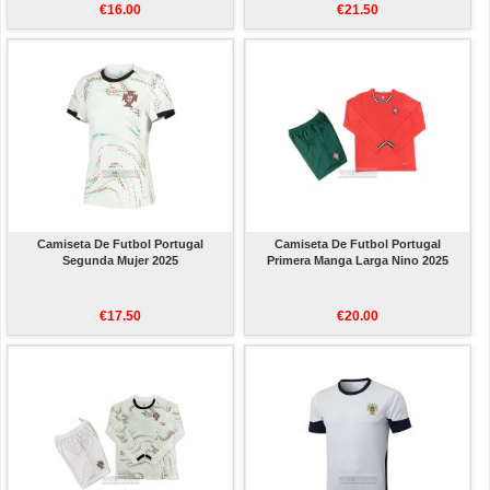
€16.00
€21.50
Camiseta De Futbol Portugal
Camiseta De Futbol Portugal
Segunda Mujer 2025
Primera Manga Larga Nino 2025
€17.50
€20.00