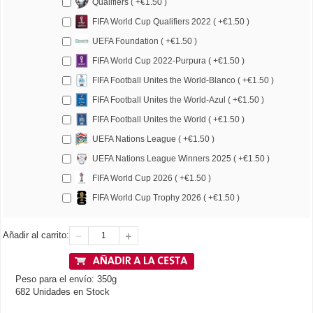
Qualifiers ( +€1.50 )
FIFA World Cup Qualifiers 2022 ( +€1.50 )
UEFA Foundation ( +€1.50 )
FIFA World Cup 2022-Purpura ( +€1.50 )
FIFA Football Unites the World-Blanco ( +€1.50 )
FIFA Football Unites the World-Azul ( +€1.50 )
FIFA Football Unites the World ( +€1.50 )
UEFA Nations League ( +€1.50 )
UEFA Nations League Winners 2025 ( +€1.50 )
FIFA World Cup 2026 ( +€1.50 )
FIFA World Cup Trophy 2026 ( +€1.50 )
Añadir al carrito:
Peso para el envío: 350g
682 Unidades en Stock