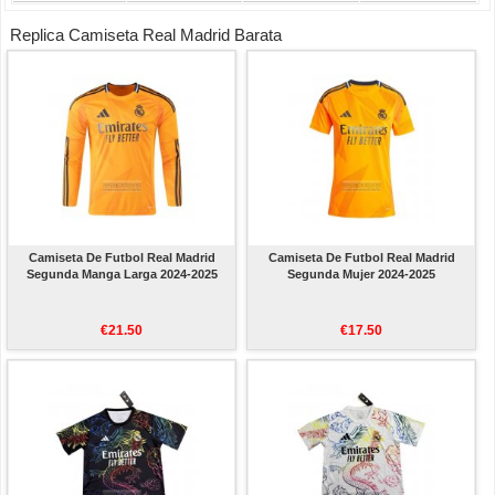
Replica Camiseta Real Madrid Barata
Camiseta De Futbol Real Madrid
Camiseta De Futbol Real Madrid
Segunda Manga Larga 2024-2025
Segunda Mujer 2024-2025
€21.50
€17.50