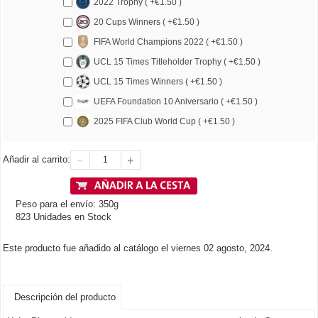
2022 Trophy ( +€1.50 )
20 Cups Winners ( +€1.50 )
FIFA World Champions 2022 ( +€1.50 )
UCL 15 Times Titleholder Trophy ( +€1.50 )
UCL 15 Times Winners ( +€1.50 )
UEFA Foundation 10 Aniversario ( +€1.50 )
2025 FIFA Club World Cup ( +€1.50 )
Añadir al carrito:
Peso para el envío: 350g
823 Unidades en Stock
Este producto fue añadido al catálogo el viernes 02 agosto, 2024.
Descripción del producto