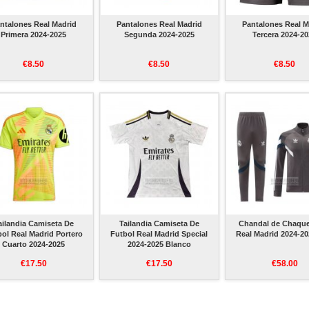
ntalones Real Madrid
Pantalones Real Madrid
Pantalones Real M
Primera 2024-2025
Segunda 2024-2025
Tercera 2024-2
€8.50
€8.50
€8.50
ailandia Camiseta De
Tailandia Camiseta De
Chandal de Chaque
ol Real Madrid Portero
Futbol Real Madrid Special
Real Madrid 2024-20
Cuarto 2024-2025
2024-2025 Blanco
€17.50
€17.50
€58.00