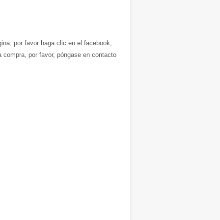
gina, por favor haga clic en el facebook,
la compra, por favor, póngase en contacto