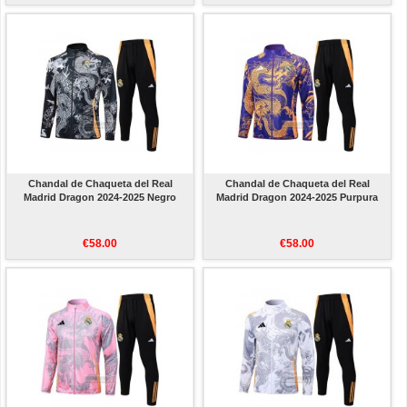
Chandal de Chaqueta del Real
Chandal de Chaqueta del Real
Madrid Dragon 2024-2025 Negro
Madrid Dragon 2024-2025 Purpura
€58.00
€58.00