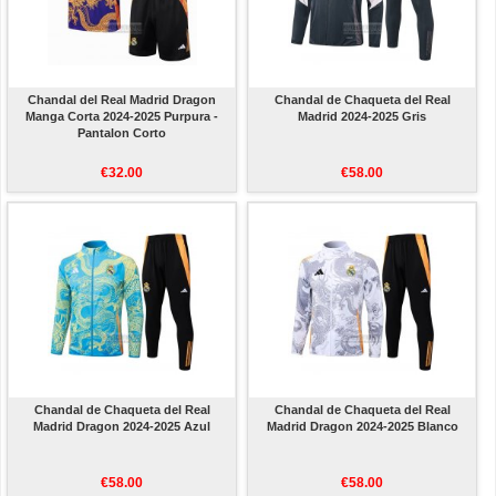
Chandal del Real Madrid Dragon
Chandal de Chaqueta del Real
Manga Corta 2024-2025 Purpura -
Madrid 2024-2025 Gris
Pantalon Corto
€32.00
€58.00
Chandal de Chaqueta del Real
Chandal de Chaqueta del Real
Madrid Dragon 2024-2025 Azul
Madrid Dragon 2024-2025 Blanco
€58.00
€58.00