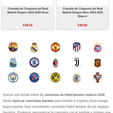
Chandal de Chaqueta del Real
Chandal de Chaqueta del Real
Madrid Dragon 2024-2025 Rosa
Madrid Dragon Nino 2024-2025
Blanco
€58.00
€40.00
Somos una tienda online de
.
camisetas de futbol baratas replicas 2026
Venta
replicas camisetas baratas
para hombre e mujeres,ninos,manga
larga exportar. Aquí encontrarás camisetas futbol baratas de tus equipos
favoritos. Podemos personalizar la camiseta con el nombre y número que