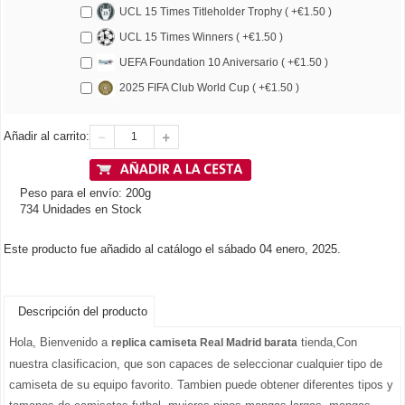
UCL 15 Times Titleholder Trophy ( +€1.50 )
UCL 15 Times Winners ( +€1.50 )
UEFA Foundation 10 Aniversario ( +€1.50 )
2025 FIFA Club World Cup ( +€1.50 )
Añadir al carrito:
Peso para el envío: 200g
734 Unidades en Stock
Este producto fue añadido al catálogo el sábado 04 enero, 2025.
Descripción del producto
Hola, Bienvenido a
tienda,Con
replica camiseta Real Madrid barata
nuestra clasificacion, que son capaces de seleccionar cualquier tipo de
camiseta de su equipo favorito. Tambien puede obtener diferentes tipos y