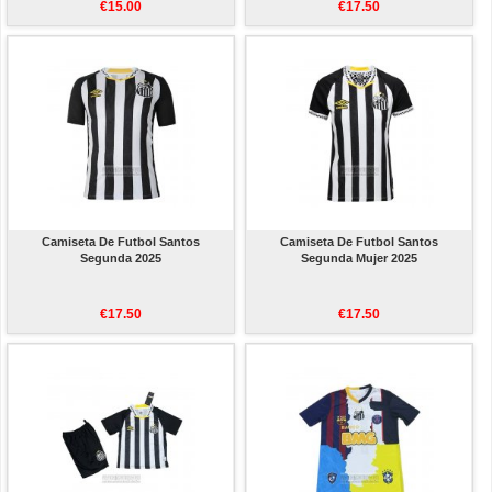
€15.00
€17.50
Camiseta De Futbol Santos
Camiseta De Futbol Santos
Segunda 2025
Segunda Mujer 2025
€17.50
€17.50