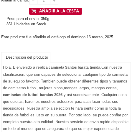
Añadir al carrito:
Peso para el envío: 350g
851 Unidades en Stock
Este producto fue añadido al catálogo el domingo 16 marzo, 2025.
Descripción del producto
Hola, Bienvenido a
tienda,Con nuestra
replica camiseta Santos barata
clasificacion, que son capaces de seleccionar cualquier tipo de camiseta
de su equipo favorito. Tambien puede obtener diferentes tipos y tamanos
de camisetas futbol, mujeres,ninos,mangas largas, mangas cortas,
camisetas de futbol baratas 2026
y asi sucesivamente. Cualquier cosa
que quieras, haremos nuestros esfuerzos para satisfacer todas sus
necesidades. Nuestra amplia seleccion te hara sentir como si toda la
tienda de futbol es justo en su puerta. Por otro lado, se puede confiar por
completo nuestra alta calidad. Nuestro servicio de envio rapido disponible
en todo el mundo, que se asegurara de que su mejor experiencia de