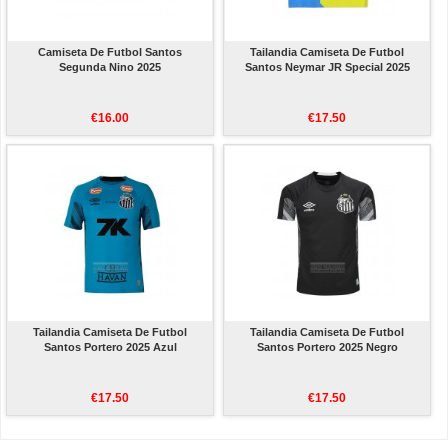
Camiseta De Futbol Santos
Tailandia Camiseta De Futbol
Segunda Nino 2025
Santos Neymar JR Special 2025
€16.00
€17.50
Tailandia Camiseta De Futbol
Tailandia Camiseta De Futbol
Santos Portero 2025 Azul
Santos Portero 2025 Negro
€17.50
€17.50