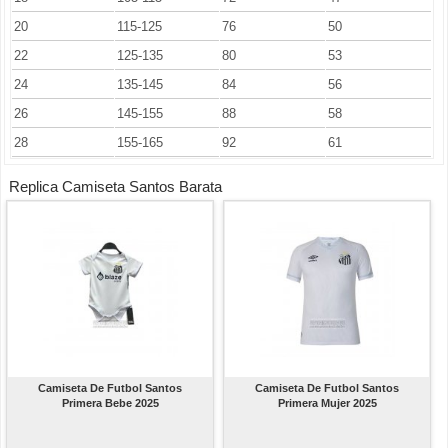
20
115-125
76
50
22
125-135
80
53
24
135-145
84
56
26
145-155
88
58
28
155-165
92
61
Replica Camiseta Santos Barata
Camiseta De Futbol Santos
Camiseta De Futbol Santos
Primera Bebe 2025
Primera Mujer 2025