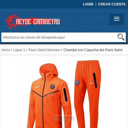
LOGIN
CREAR CUENTA
Inicio
/
Ligue 1
/
Paris Saint-Germain
/ Chandal con Capucha del Paris Saint-
Germain 2022-2023 Naranja