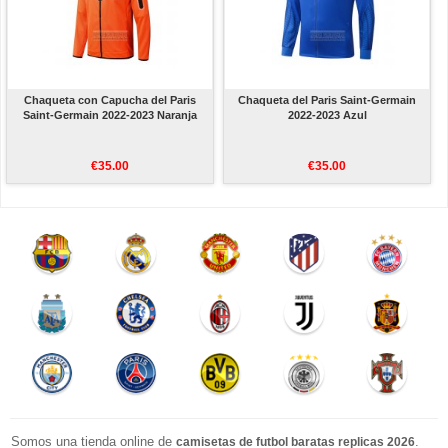
Chaqueta con Capucha del Paris
Chaqueta del Paris Saint-Germain
Saint-Germain 2022-2023 Naranja
2022-2023 Azul
€35.00
€35.00
Somos una tienda online de
.
camisetas de futbol baratas replicas 2026