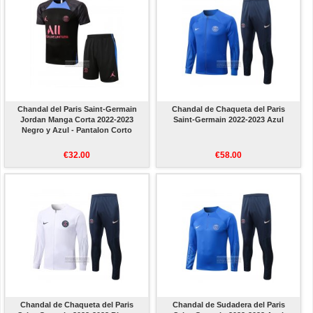
Chandal del Paris Saint-Germain
Chandal de Chaqueta del Paris
Jordan Manga Corta 2022-2023
Saint-Germain 2022-2023 Azul
Negro y Azul - Pantalon Corto
€32.00
€58.00
Chandal de Chaqueta del Paris
Chandal de Sudadera del Paris