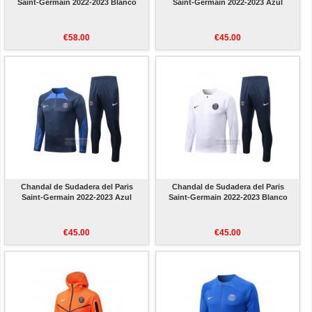
Saint-Germain 2022-2023 Blanco
Saint-Germain 2022-2023 Azul
€58.00
€45.00
Chandal de Sudadera del Paris
Chandal de Sudadera del Paris
Saint-Germain 2022-2023 Azul
Saint-Germain 2022-2023 Blanco
€45.00
€45.00