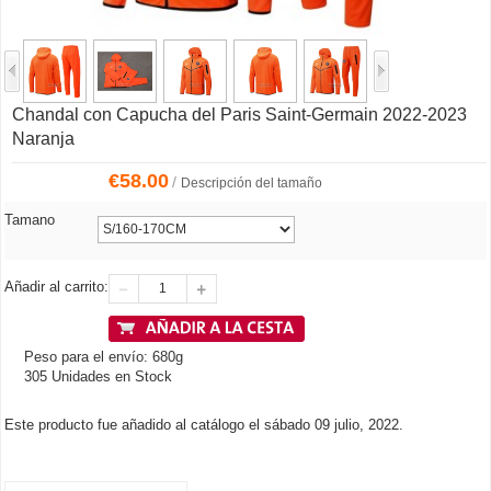
Chandal con Capucha del Paris Saint-Germain 2022-2023
Naranja
€
58.00
/
Descripción del tamaño
Tamano
Añadir al carrito:
Peso para el envío: 680g
305 Unidades en Stock
Este producto fue añadido al catálogo el sábado 09 julio, 2022.