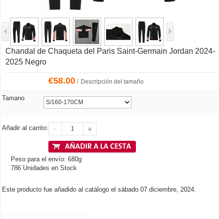
Chandal de Chaqueta del Paris Saint-Germain Jordan 2024-
2025 Negro
€
58.00
/
Descripción del tamaño
Tamano
Añadir al carrito:
Peso para el envío: 680g
786 Unidades en Stock
Este producto fue añadido al catálogo el sábado 07 diciembre, 2024.