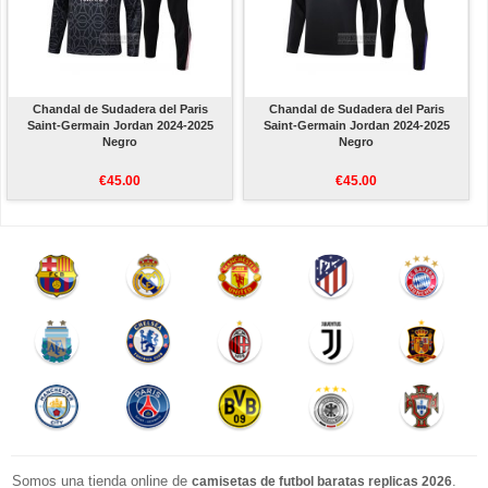
Chandal de Sudadera del Paris
Chandal de Sudadera del Paris
Saint-Germain Jordan 2024-2025
Saint-Germain Jordan 2024-2025
Negro
Negro
€45.00
€45.00
Somos una tienda online de
.
camisetas de futbol baratas replicas 2026