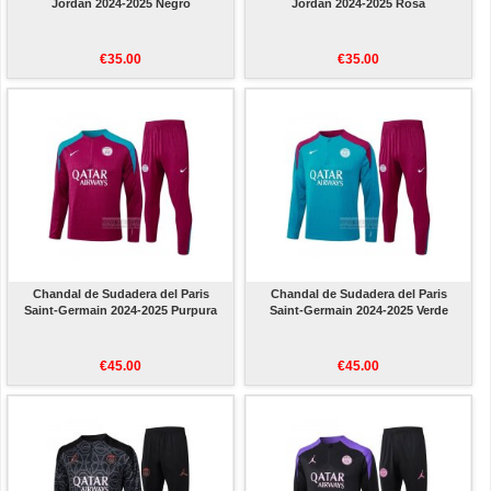
Jordan 2024-2025 Negro
Jordan 2024-2025 Rosa
€35.00
€35.00
Chandal de Sudadera del Paris
Chandal de Sudadera del Paris
Saint-Germain 2024-2025 Purpura
Saint-Germain 2024-2025 Verde
€45.00
€45.00