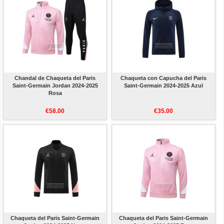
Chandal de Chaqueta del Paris
Chaqueta con Capucha del Paris
Saint-Germain Jordan 2024-2025
Saint-Germain 2024-2025 Azul
Rosa
€58.00
€35.00
Chaqueta del Paris Saint-Germain
Chaqueta del Paris Saint-Germain