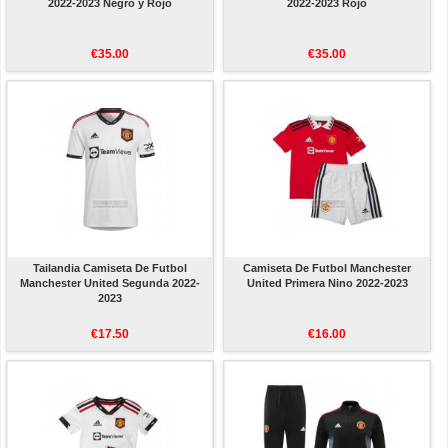
2022-2023 Negro y Rojo
2022-2023 Rojo
€35.00
€35.00
Tailandia Camiseta De Futbol
Camiseta De Futbol Manchester
Manchester United Segunda 2022-
United Primera Nino 2022-2023
2023
€17.50
€16.00