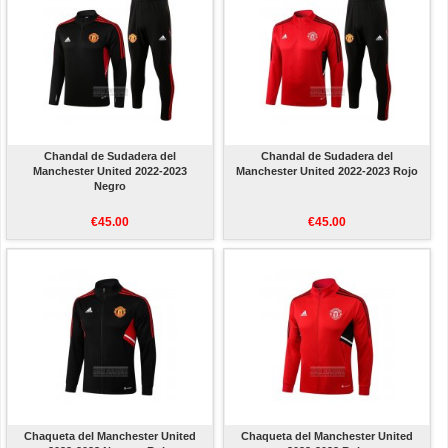
Chandal de Sudadera del
Chandal de Sudadera del
Manchester United 2022-2023
Manchester United 2022-2023 Rojo
Negro
€45.00
€45.00
Chaqueta del Manchester United
Chaqueta del Manchester United