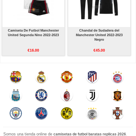
Camiseta De Futbol Manchester
Chandal de Sudadera del
United Segunda Nino 2022-2023
Manchester United 2022-2023
Negro
€16.00
€45.00
Somos una tienda online de
.
camisetas de futbol baratas replicas 2026