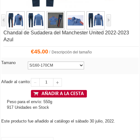
Chandal de Sudadera del Manchester United 2022-2023
Azul
€
45.00
/
Descripción del tamaño
Tamano
Añadir al carrito:
Peso para el envío: 550g
917 Unidades en Stock
Este producto fue añadido al catálogo el sábado 30 julio, 2022.