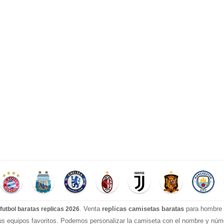
. Venta
replicas camisetas baratas
para hombre e
futbol baratas replicas 2026
tus equipos favoritos. Podemos personalizar la camiseta con el nombre y nú