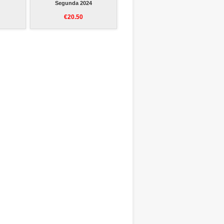
Segunda 2024
€20.50