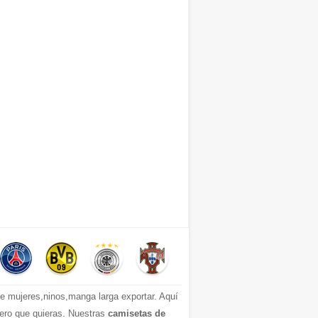
 mujeres,ninos,manga larga exportar. Aquí
mero que quieras. Nuestras
camisetas de