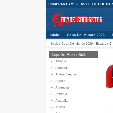
COMPRAR CAMISETAS DE FUTBOL BARA
Inicio
Copa Del Mundo 2026
Inicio
/
Copa Del Mundo 2026
/
Espana
/ Ch
Copa Del Mundo 2026
Albania
Alemania
Arabia Saudita
Argelia
Argentina
Armenia
Australia
Austria