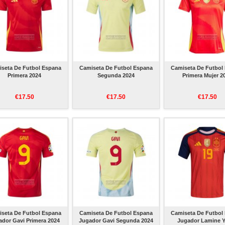
seta De Futbol Espana
Camiseta De Futbol Espana
Camiseta De Futbol
Primera 2024
Segunda 2024
Primera Mujer 2
€17.50
€17.50
€17.50
seta De Futbol Espana
Camiseta De Futbol Espana
Camiseta De Futbol
ador Gavi Primera 2024
Jugador Gavi Segunda 2024
Jugador Lamine 