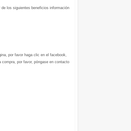
 de los siguientes beneficios información
gina, por favor haga clic en el facebook,
la compra, por favor, póngase en contacto