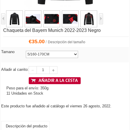
Chaqueta del Bayern Munich 2022-2023 Negro
€
35.00
/
Descripción del tamaño
Tamano
Añadir al carrito:
Peso para el envío: 350g
11 Unidades en Stock
Este producto fue añadido al catálogo el viernes 26 agosto, 2022.
Descripción del producto