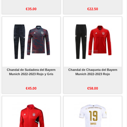
€35.00
€22.50
Chandal de Sudadera del Bayern
Chandal de Chaqueta del Bayern
Munich 2022-2023 Rojo y Gris
Munich 2022-2023 Rojo
€45.00
€58.00