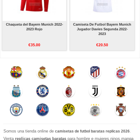
Chaqueta del Bayern Munich 2022-
Camiseta De Futbol Bayern Munich
2023 Rojo
Jugador Davies Segunda 2022-
2023
€35.00
€20.50
Somos una tienda online de
.
camisetas de futbol baratas replicas 2026
Venta
replicas camisetas baratas
para hombre e mujeres,ninos,manga