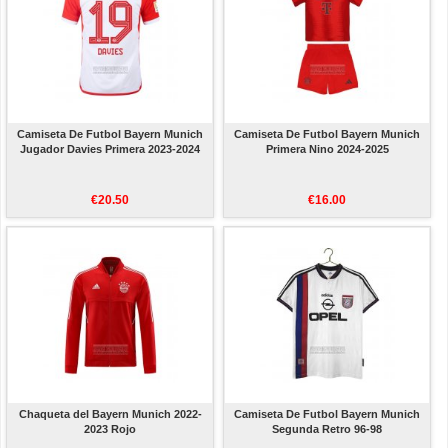
Camiseta De Futbol Bayern Munich
Camiseta De Futbol Bayern Munich
Jugador Davies Primera 2023-2024
Primera Nino 2024-2025
€20.50
€16.00
Chaqueta del Bayern Munich 2022-
Camiseta De Futbol Bayern Munich
2023 Rojo
Segunda Retro 96-98