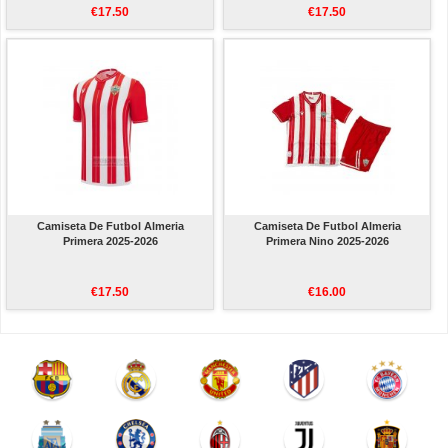
€17.50
€17.50
Camiseta De Futbol Almeria
Camiseta De Futbol Almeria
Primera 2025-2026
Primera Nino 2025-2026
€17.50
€16.00