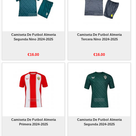
Camiseta De Futbol Almeria
Camiseta De Futbol Almeria
Segunda Nino 2024-2025
Tercera Nino 2024-2025
€16.00
€16.00
Camiseta De Futbol Almeria
Camiseta De Futbol Almeria
Primera 2024-2025
Segunda 2024-2025