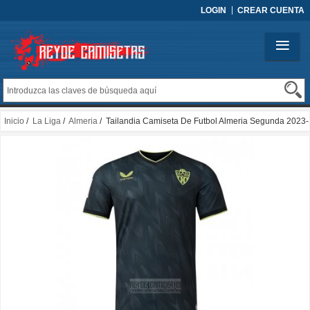
LOGIN
CREAR CUENTA
Inicio
/
La Liga
/
Almeria
/ Tailandia Camiseta De Futbol Almeria Segunda 2023-
2024