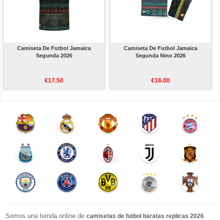
Camiseta De Futbol Jamaica
Camiseta De Futbol Jamaica
Segunda 2026
Segunda Nino 2026
€17.50
€16.00
Somos una tienda online de
.
camisetas de futbol baratas replicas 2026