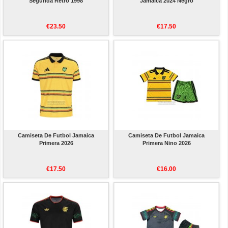
Segunda Retro 1998
Jamaica 2024 Negro
€23.50
€17.50
Camiseta De Futbol Jamaica
Camiseta De Futbol Jamaica
Primera 2026
Primera Nino 2026
€17.50
€16.00