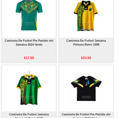
Camiseta De Futbol Pre Partido del
Camiseta De Futbol Jamaica
Jamaica 2024 Verde
Primera Retro 1998
€17.50
€23.50
Camiseta De Futbol Jamaica
Camiseta De Futbol Pre Partido del