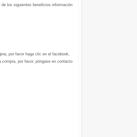
 de los siguientes beneficios información
gina, por favor haga clic en el facebook,
la compra, por favor, póngase en contacto