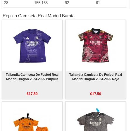
28
155-165
92
61
Replica Camiseta Real Madrid Barata
Tailandia Camiseta De Futbol Real
Tailandia Camiseta De Futbol Real
Madrid Dragon 2024-2025 Purpura
Madrid Dragon 2024-2025 Rojo
€17.50
€17.50