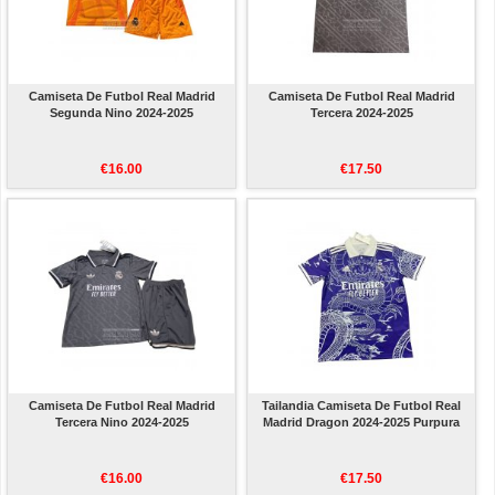
Camiseta De Futbol Real Madrid
Camiseta De Futbol Real Madrid
Segunda Nino 2024-2025
Tercera 2024-2025
€16.00
€17.50
Camiseta De Futbol Real Madrid
Tailandia Camiseta De Futbol Real
Tercera Nino 2024-2025
Madrid Dragon 2024-2025 Purpura
€16.00
€17.50