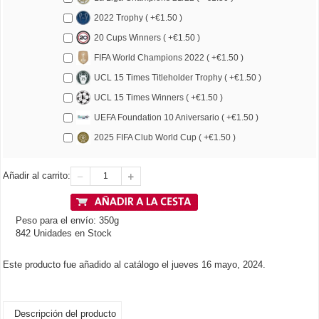
2022 Trophy ( +€1.50 )
20 Cups Winners ( +€1.50 )
FIFA World Champions 2022 ( +€1.50 )
UCL 15 Times Titleholder Trophy ( +€1.50 )
UCL 15 Times Winners ( +€1.50 )
UEFA Foundation 10 Aniversario ( +€1.50 )
2025 FIFA Club World Cup ( +€1.50 )
Añadir al carrito:
Peso para el envío: 350g
842 Unidades en Stock
Este producto fue añadido al catálogo el jueves 16 mayo, 2024.
Descripción del producto