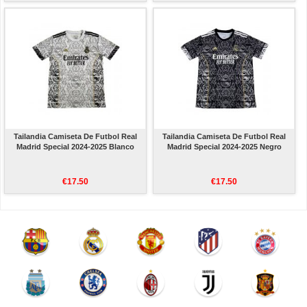
Tailandia Camiseta De Futbol Real
Tailandia Camiseta De Futbol Real
Madrid Special 2024-2025 Blanco
Madrid Special 2024-2025 Negro
€17.50
€17.50