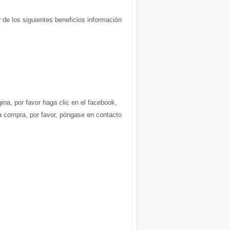
 de los siguientes beneficios información
gina, por favor haga clic en el facebook,
la compra, por favor, póngase en contacto