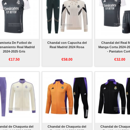
amiseta De Futbol de
Chandal con Capucha del
Chandal del Real 
renamiento Real Madrid
Real Madrid 2024 Rosa
Manga Corta 2024-20
2024-2025 Gris
- Pantalon Cor
€17.50
€58.00
€32.00
ndal de Chaqueta del
Chandal de Chaqueta del
Chandal de Chaque