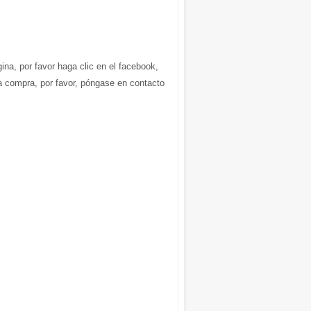
gina, por favor haga clic en el facebook,
la compra, por favor, póngase en contacto