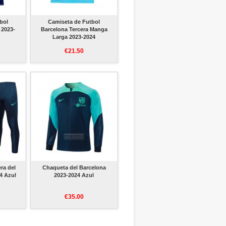
bol
Camiseta de Futbol
 2023-
Barcelona Tercera Manga
Larga 2023-2024
€21.50
ra del
Chaqueta del Barcelona
4 Azul
2023-2024 Azul
€35.00