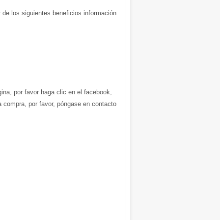
 de los siguientes beneficios información
gina, por favor haga clic en el facebook,
la compra, por favor, póngase en contacto